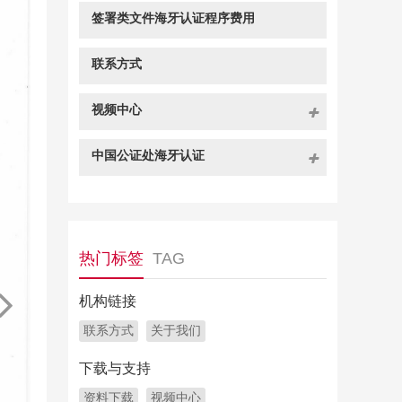
签署类文件海牙认证程序费用
联系方式
视频中心
中国公证处海牙认证
热门标签
TAG
机构链接
联系方式
关于我们
下载与支持
资料下载
视频中心