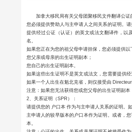
加拿大移民局有关父母团聚移民文件翻译公证
您必须提供赞助人与主申请人之间关系的证明。请
提供经过公证（认证）的英文或法文翻译件，以
名。
如果您正在为您的祖父母申请担保，您必须提供以
您父亲或母亲的出生证明副本；
您自己的出生证明副本。
如果这些出生证明不是英文或法文，您需要提供经
如果一个人出生在魁北克省，则仅接受由 Directeur d
注意：如果您无法获得您或您父母的出生证明副本
2、关系证明（SPR）：
请提供您的 户口本 作为与主申请人关系的证明。
主申请人的较早版本的户口本作为证明。或者，您
本。
注意：公证的出生、关系或亲属证明不被接受作为