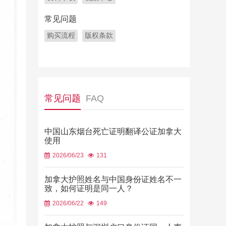
常见问题
购买流程
版权条款
常见问题
FAQ
中国山东烟台死亡证明翻译公证加拿大
使用
2026/06/23
131
加拿大护照姓名与中国身份证姓名不一
致，如何证明是同一人？
2026/06/22
149