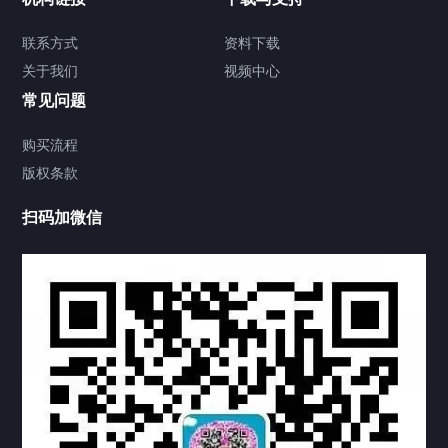
签署类文件海牙认证程序费用
联系方式
资料下载
关于我们
视频中心
联系方式
常见问题
视频中心
购买流程
版权条款
中国公证处海牙认证
扫码加微信
热门标签
TAG
机构链接
联系方式
关于我们
下载与支持