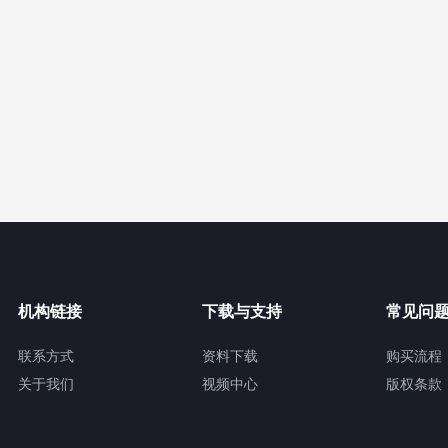
机构链接
下载与支持
常见问
联系方式
资料下载
购买流程
关于我们
视频中心
版权条款