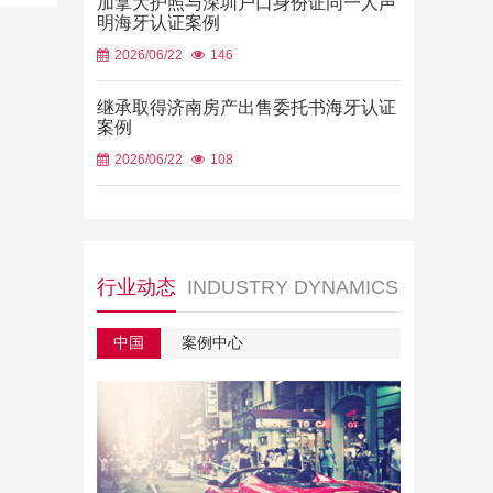
加拿大护照与深圳户口身份证同一人声
明海牙认证案例
2026/06/22
146
继承取得济南房产出售委托书海牙认证
案例
2026/06/22
108
行业动态
INDUSTRY DYNAMICS
中国
案例中心