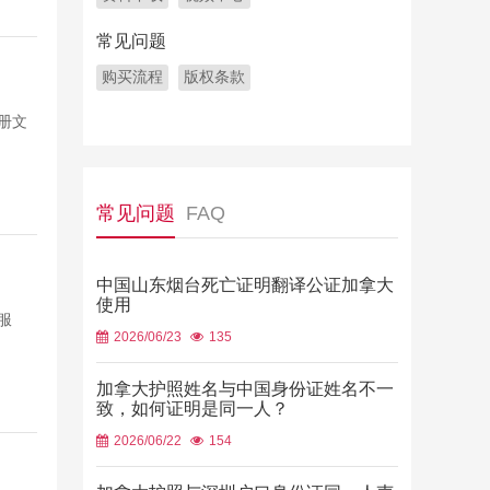
常见问题
购买流程
版权条款
册文
常见问题
FAQ
中国山东烟台死亡证明翻译公证加拿大
使用
服
2026/06/23
135
加拿大护照姓名与中国身份证姓名不一
致，如何证明是同一人？
2026/06/22
154