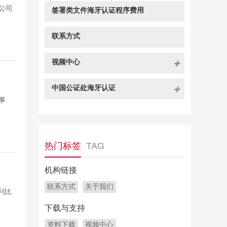
公司
签署类文件海牙认证程序费用
联系方式
视频中心
中国公证处海牙认证
事
热门标签
TAG
机构链接
联系方式
关于我们
利比
下载与支持
资料下载
视频中心