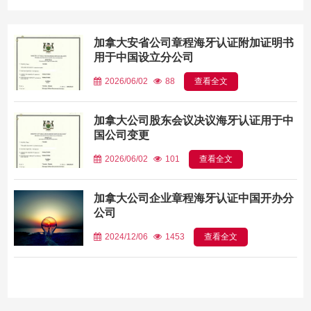
加拿大安省公司章程海牙认证附加证明书
用于中国设立分公司
2026/06/02
88
查看全文
加拿大公司股东会议决议海牙认证用于中
国公司变更
2026/06/02
101
查看全文
加拿大公司企业章程海牙认证中国开办分
公司
2024/12/06
1453
查看全文