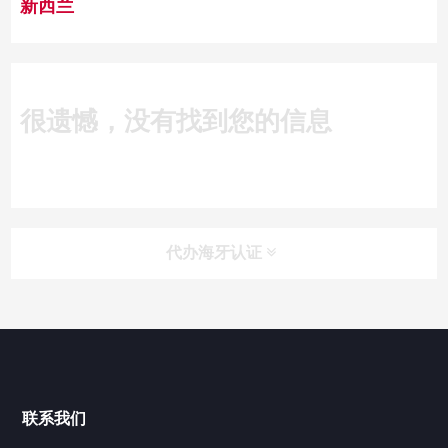
新西兰
很遗憾，没有找到您的信息
代办海牙认证
快捷导航
NAV
官方博客
联系我们
关于我们