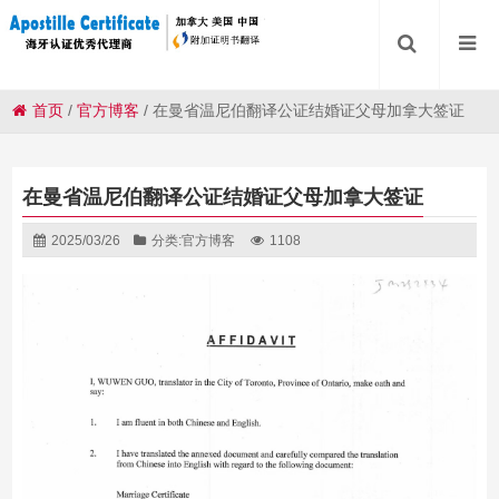
首页
/
官方博客
/
在曼省温尼伯翻译公证结婚证父母加拿大签证
在曼省温尼伯翻译公证结婚证父母加拿大签证
2025/03/26
分类:
官方博客
1108