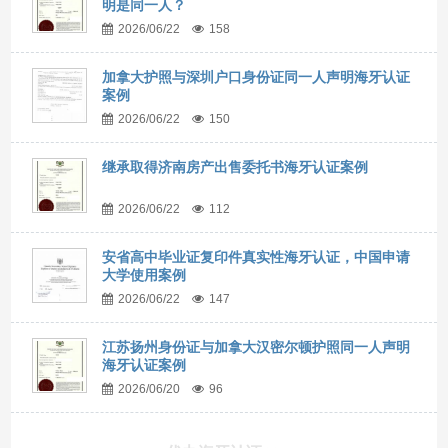
明是同一人？
2026/06/22
158
加拿大护照与深圳户口身份证同一人声明海牙认证
案例
2026/06/22
150
继承取得济南房产出售委托书海牙认证案例
2026/06/22
112
安省高中毕业证复印件真实性海牙认证，中国申请
大学使用案例
2026/06/22
147
江苏扬州身份证与加拿大汉密尔顿护照同一人声明
海牙认证案例
2026/06/20
96