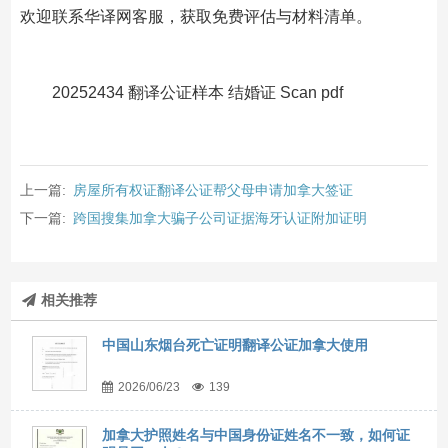
欢迎联系华译网客服，获取免费评估与材料清单。
20252434 翻译公证样本 结婚证 Scan pdf
上一篇:
房屋所有权证翻译公证帮父母申请加拿大签证
下一篇:
跨国搜集加拿大骗子公司证据海牙认证附加证明
相关推荐
中国山东烟台死亡证明翻译公证加拿大使用
2026/06/23
139
加拿大护照姓名与中国身份证姓名不一致，如何证