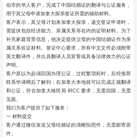
伯市的华人客户，完成了中国结婚证的翻译与公证服务，
用于其父母申请加拿大探亲签证所需的辅助材料。
客户表示，其父母计划来加拿大探亲，递交签证申请时，
需提供包括经济能力、亲属关系等在内的证明材料。为了
补充家庭背景信息，他决定提供父母的中国结婚证作为亲
属关系佐证材料。签证中心要求，所有中文文件必须附带
英文翻译件，并出具翻译人员宣誓或具备法律效力的公证
声明。
客户原以为必须回国办理公证，过程繁琐耗时，后经推荐
联系华译网后了解到：在加拿大本地就可以完成正规翻译
和公证，符合加拿大移民局 IRCC 要求，无需回国，无需
见面。
我们为客户提供了如下服务：
一 材料提交
客户通过微信发送父母结婚证的清晰拍照件，无需邮寄原
件。