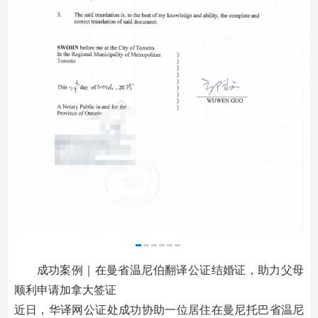
成功案例｜在曼省温尼伯翻译公证结婚证，助力父母
顺利申请加拿大签证
近日，华译网公证处成功协助一位居住在曼尼托巴省温尼