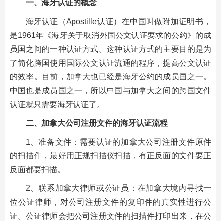
一、海牙认证的概念
海牙认证（Apostille认证）在中国叫做附加证明书，
是1961年《海牙关于取消外国公文认证要求的公约》的成
员国之间的一种认证方式。这种认证方式的主要目的是为
了简化跨国使用国际公文认证流通的程序，提高公文认证
的效率。目前，加拿大也已经是海牙公约的成员国之一。
中国也是成员国之一，所以中国与加拿大之间的跨国文件
认证就只需要海牙认证了。
二、加拿大公司注册文件的海牙认证流程
1、准备文件：需要认证的加拿大公司注册文件原件
的扫描件，最好用正规扫描仪扫描，有正反面的文件要正
反面都要扫描。
2、联系加拿大律师或公证员：在加拿大境内寻找一
位公证律师，对公司注册文件的复印件的真实性进行公
证。公证律师会把公司注册文件的扫描件打印出来，在公