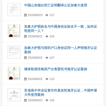
中国山东烟台死亡证明翻译公证加拿大使用
2026/06/23
137
加拿大护照姓名与中国身份证姓名不一致，如何证
明是同一人？
2026/06/22
154
加拿大护照与深圳户口身份证同一人声明海牙认证
案例
2026/06/22
147
继承取得济南房产出售委托书海牙认证案例
2026/06/22
110
安省高中毕业证复印件真实性海牙认证，中国申请
大学使用案例
2026/06/22
145