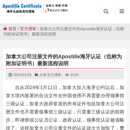
首页
/
官方博客
/
加拿大公司注册文件的Apostille海牙认证（也称
为附加证明书）最新流程说明
加拿大公司注册文件的Apostille海牙认证（也称为
附加证明书）最新流程说明
2024/01/28
分类:
官方博客
1630
自从2024年1月11日，加拿大加入海牙公约以后，加
拿大境内签署的合法文件在外国使用不再需要办理领事馆
三级认证，加拿大政府签发的所有证件包括加拿大公司注
册文件也不需要领事馆三级认证，只需要三级认证的前两
步，即律师或公证员公证，政府认证，领事馆认证被省略
掉了。这样加拿大公司注册文件的认证就大大加快了，费