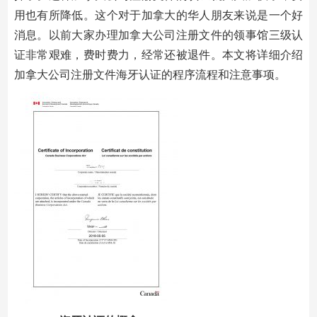
用也有所降低。这个对于加拿大的华人朋友来说是一个好
消息。以前大家办理加拿大公司注册文件的领事馆三级认
证非常艰难，费时费力，经常还被退件。本文将详细介绍
加拿大公司注册文件海牙认证的程序流程和注意事项。