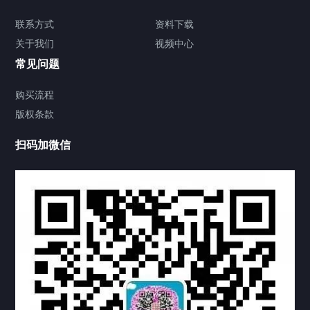
签署类文件海牙认证程序费用
联系方式
资料下载
关于我们
视频中心
联系方式
常见问题
视频中心
购买流程
版权条款
中国公证处海牙认证
扫码加微信
热门标签
TAG
机构链接
联系方式
关于我们
下载与支持
资料下载
视频中心