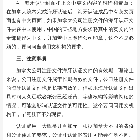
4、海牙认证封面和正文中英文内容的翻译和盖章：
在加拿大境内完成海牙认证后，海牙认证成品中有英文页
面也有中文页面，如果加拿大公司注册文件的海牙认证文
件要在中国使用，中国的某些地方要求将其中的英文内容
全部翻译为中文，并加盖中国翻译公司印章，这个不是必
须的，要问问当地用文机构的要求。
三、注意事项
加拿大公司注册文件海牙认证文件的有效期：理论上
来说，公司注册文件属于长期有效的文件，公司注册文件
的海牙认证文件也是长期有效的。但如果海牙认证文件出
具时间太久远或者纸张已经泛黄、字迹模糊等影响阅读的
情况，可能会影响认证文件的可用性。这个要问问用文机
构了，毕竟县官不如现管。
认证费用：大概是几百加元，根据加拿大不同的省份
和公证律师的要求，公证和认证的费用可能会有所不同。