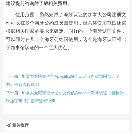
建议提前咨询并了解相关费用。
使用范围：虽然完成了海牙认证的加拿大公司注册文
件可以在多个海牙公约成员国使用，但具体使用范围还需
根据相关国家的要求来确定。同样的一个海牙认证文件，
可以同时在几十个海牙公约国使用，这个是海牙认证相比
于领事馆认证的一个巨大优点。
上一篇:
加拿大医院文件的Apostille海牙认证（也称为附加证明
书）最新流程说明
下一篇:
加拿大无犯罪记录证明文件的Apostille海牙认证（也称为
附加证明书）最新流程说明
相关推荐