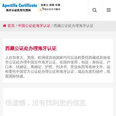
首页
/
中国公证处海牙认证
/
西藏公证处办理海牙认证
西藏公证处办理海牙认证
人在加拿大、美国、欧洲或其他国家均可以远程委托西藏或其他省
市公证处办理中国文件海牙认证、在国外使用，包括：身份证、户
口本、结婚证、离婚证、护照、判决书、营业执照等各种文件。远
程委托中国官方公证处办理公证和海牙认证，成品先发扫描件，纸
面国际快递。
很遗憾，没有找到您的信息