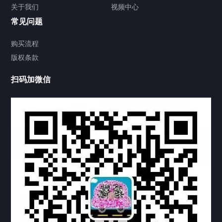
关于我们
视频中心
联系方式
常见问题
视频中心
购买流程
版权条款
中国公证处海牙认证
扫码加微信
热门标签
TAG
机构链接
联系方式
关于我们
下载与支持
资料下载
视频中心
常见问题