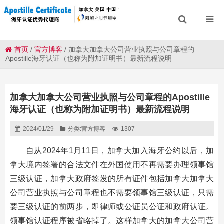
首页
/
官方博客
/
加拿大加拿大公司营业执照与公司章程的
Apostille海牙认证（也称为附加证明书）最新流程说明
加拿大加拿大公司营业执照与公司章程的Apostille
海牙认证（也称为附加证明书）最新流程说明
2024/01/29
分类:
官方博客
1307
自从2024年1月11日，加拿大加入海牙公约以后，加
拿大境内签署的合法文件在外国使用不再需要办理领事馆
三级认证，加拿大政府签发的所有证件包括加拿大加拿大
公司营业执照与公司章程也不需要领事馆三级认证，只需
要三级认证的前两步，即律师或公证员公证和政府认证。
领事馆认证程序被省略掉了。这样加拿大的加拿大公司营