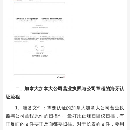
二、加拿大加拿大公司营业执照与公司章程的海牙认
证流程
1、准备文件：需要认证的加拿大加拿大公司营业执
照与公司章程原件的扫描件，最好用正规扫描仪扫描，有
正反面的文件要正反面都要扫描。对于长表的文件，要用