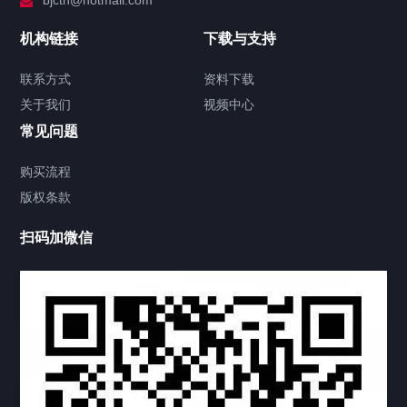
bjctn@hotmail.com
加拿大证件海牙认证案例
机构链接
下载与支持
签署类文件海牙认证程序费用
联系方式
资料下载
关于我们
视频中心
联系方式
常见问题
视频中心
购买流程
版权条款
中国公证处海牙认证
扫码加微信
热门标签
TAG
机构链接
联系方式
关于我们