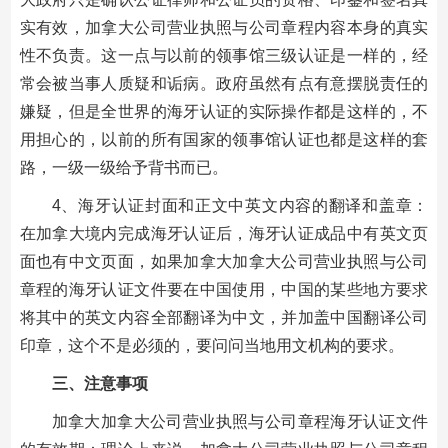
实有效，加拿大公司营业执照与公司章程内容本身的真实
性不负责。这一点与以前的领事馆三级认证是一样的，经
常会被当事人质疑和诟病。政府虽然有点有意摆脱责任的
嫌疑，但是全世界的海牙认证的实际操作都是这样的，不
用担心的，以前的所有国家的领事馆认证也都是这样的套
路，一级一级给予背书而已。
4、海牙认证封面和正文中英文内容的翻译和盖章：
在加拿大境内完成海牙认证后，海牙认证成品中有英文页
面也有中文页面，如果加拿大加拿大公司营业执照与公司
章程的海牙认证文件要在中国使用，中国的某些地方要求
将其中的英文内容全部翻译为中文，并加盖中国翻译公司
印章，这个不是必须的，要问问当地用文机构的要求。
三、注意事项
加拿大加拿大公司营业执照与公司章程海牙认证文件