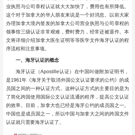
业执照与公司章程认证就大大加快了，费用也有所降低。
这个对于加拿大的华人朋友来说是一个好消息。以前大家
办理加拿大境内签发的加拿大公司营业执照与公司章程的
领事馆三级认证非常艰难，费时费力，经常还被退件。本
文将详细介绍加拿大医生证明等等医学文件海牙认证的程
序流程和注意事项。
一、海牙认证的概念
海牙认证（Apostille认证）在中国叫做附加证明书，
是1961年《海牙关于取消外国公文认证要求的公约》的成
员国之间的一种认证方式。这种认证方式的主要目的是为
了简化跨国使用国际公文认证流通的程序，提高公文认证
的效率。目前，加拿大也已经是海牙公约的成员国之一。
中国也是成员国之一，所以中国与加拿大之间的跨国文件
认证就只需要海牙认证了。