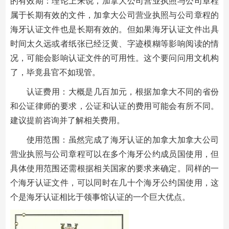
的有效期：理论上来说，加拿大公司营业执照与公司章程
属于长期有效的文件，加拿大公司营业执照与公司章程的
海牙认证文件也是长期有效的。但如果海牙认证文件出具
时间太久远或者纸张已经泛黄、字迹模糊等影响阅读的情
况，可能会影响认证文件的可用性。这个要问问用文机构
了，毕竟县官不如现管。
认证费用：大概是几百加元，根据加拿大不同的省份
和公证律师的要求，公证和认证的费用可能会有所不同。
建议提前咨询并了解相关费用。
使用范围：虽然完成了海牙认证的加拿大加拿大公司
营业执照与公司章程可以在多个海牙公约成员国使用，但
具体使用范围还需根据相关国家的要求来确定。同样的一
个海牙认证文件，可以同时在几十个海牙公约国使用，这
个是海牙认证相比于领事馆认证的一个巨大优点。