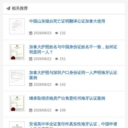
相关推荐
中国山东烟台死亡证明翻译公证加拿大使用
2026/06/23
132
加拿大护照姓名与中国身份证姓名不一致，如何证
明是同一人？
2026/06/22
151
加拿大护照与深圳户口身份证同一人声明海牙认证
案例
2026/06/22
142
继承取得济南房产出售委托书海牙认证案例
2026/06/22
106
安省高中毕业证复印件真实性海牙认证，中国申请