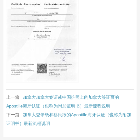
上一篇:
加拿大加拿大签证或中国护照上的加拿大签证页的
Apostille海牙认证（也称为附加证明书）最新流程说明
下一篇:
加拿大登录纸和移民纸的Apostille海牙认证（也称为附加
证明书）最新流程说明