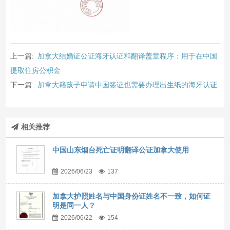
上一篇:
加拿大结婚证公证海牙认证和翻译盖章程序：用于在中国
提取住房公积金
下一篇:
加拿大籍孩子申请中国签证也需要办理出生纸的海牙认证
相关推荐
中国山东烟台死亡证明翻译公证加拿大使用
2026/06/23
137
加拿大护照姓名与中国身份证姓名不一致，如何证
明是同一人？
2026/06/22
154