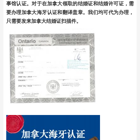
事馆认证。对于在加拿大领取的结婚证和结婚许可证，需
要办理加拿大海牙认证和翻译盖章。我们均可代为办理，
只需要发来加拿大结婚证扫描件。