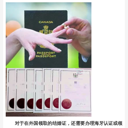
对于在外国领取的结婚证，还需要办理海牙认证或领