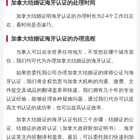
加拿大结婚证海牙认证的处理时间
加拿大结婚证明海牙认证的办理时长为2-4个工作日左
右，看时间是否凑巧。
加拿大结婚证海牙认证的办理流程
当事人可以在全世界任何地方，不管您在哪个城市居
住，我们均可代为办理加拿大结婚证的海牙认证。
如果您委托我公司办理加拿大结婚证的律师公证与海
牙认证，我们将全权负责与加拿大机构的沟通、缴费、文
件提交及成品的翻译盖章和快递。我们拥有几十年的专业
认证经验，能够处理各种疑难问题，通过我们代办可以提
高文书认证的成功率，也可以提高认证效率。
加拿大结婚证的海牙认证包括三个步骤：结婚证的公
证、结婚证的政府认证（加拿大政府附加证明书）、海牙
认证英文内容翻译和盖章。最后，可以委托我们快递到加