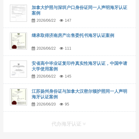
加拿大护照与深圳户口身份证同一人声明海牙认证
案例
2026/06/22
147
继承取得济南房产出售委托书海牙认证案例
2026/06/22
111
安省高中毕业证复印件真实性海牙认证，中国申请
大学使用案例
2026/06/22
145
江苏扬州身份证与加拿大汉密尔顿护照同一人声明
海牙认证案例
2026/06/20
95
代办海牙认证