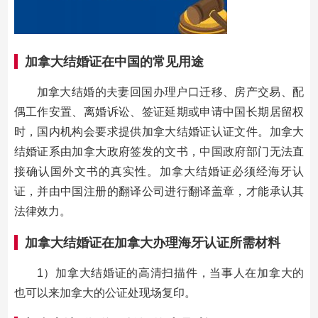
加拿大结婚证在中国的常见用途
加拿大结婚的夫妻回国办理户口迁移、房产交易、配
偶工作安置、离婚诉讼、签证延期或申请中国长期居留权
时，国内机构会要求提供加拿大结婚证认证文件。加拿大
结婚证系由加拿大政府签发的文书，中国政府部门无法直
接确认国外文书的真实性。加拿大结婚证必须经海牙认
证，并由中国注册的翻译公司进行翻译盖章，才能承认其
法律效力。
加拿大结婚证在加拿大办理海牙认证所需材料
1）加拿大结婚证的高清扫描件，当事人在加拿大的
也可以来加拿大的公证处现场复印。