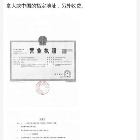
拿大或中国的指定地址，另外收费。