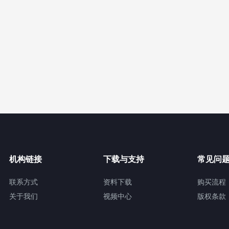
机构链接
下载与支持
常见问
联系方式
资料下载
购买流程
关于我们
视频中心
版权条款