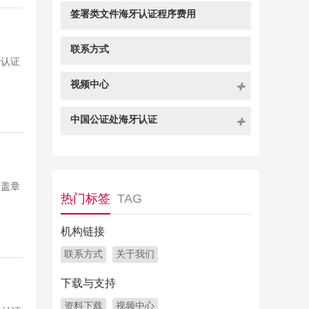
签署类文件海牙认证程序费用
联系方式
牙认证
视频中心
中国公证处海牙认证
译盖章
热门标签
TAG
机构链接
联系方式
关于我们
下载与支持
资料下载
视频中心