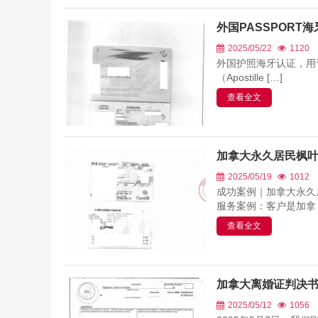
外国PASSPORT
2025/05/22
1120
外国护照海牙认证，用
（Apostille […]
查看全文
加拿大永久居民枫
2025/05/19
1012
成功案例｜加拿大永久
服务案例：客户是加拿 [
查看全文
加拿大离婚证判决
2025/05/12
1056