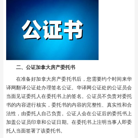
二、公证加拿大房产委托书
在准备好加拿大房产委托书后，您需要约个时间来华
译网翻译公证处办理签名公证。华译网公证处的公证员会
当面见证委托人在委托书上的签名。公证员不负责对委托
书的内容进行核实，委托书的内容的完整性、真实性和合
法性，由委托人自己负责。公证人会在公证后的委托书上
加盖公证员印章和公证日期。在委托书上注明当事人即委
托人当面签署了该委托书。