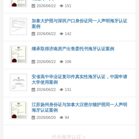
2026/06/22
151
加拿大护照与深圳户口身份证同一人声明海牙认证
案例
2026/06/22
142
继承取得济南房产出售委托书海牙认证案例
2026/06/22
106
安省高中毕业证复印件真实性海牙认证，中国申请
大学使用案例
2026/06/22
131
江苏扬州身份证与加拿大汉密尔顿护照同一人声明
海牙认证案例
2026/06/20
94
代办海牙认证