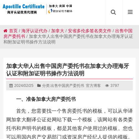
首页
/
海牙认证代办
/
加拿大
/
安省多伦多签名类文件
/
出售中国
房产委托书
/
加拿大华人出售中国房产委托书在加拿大办理海牙认证
和附加证明书操作方法说明
加拿大华人出售中国房产委托书在加拿大办理海牙
认证和附加证明书操作方法说明
2024/02/25
分类:
出售中国房产委托书
官方博客
3797
一、准备加拿大房产委托书
首先，您需要找一个售房委托书的模板，可以从华译
网加拿大翻译公证处网站下载一个模板，该网站有各类委
托书和声明书的模板，都是其他客户使用过的模板。您也
可以用国内房产交易部门或资深房产经纪人提供的模板。