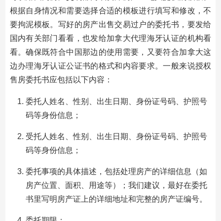
根据自身情况和需要选择合适的模板进行填写和修改，不
要拘泥模板。写好的房产出售交易过户的委托书，要发给
国内有关部门看看，也发给加拿大代理海牙认证的机构看
看。确保既符合中国那边的使用需要，又要符合加拿大这
边办理海牙认证公证书的格式和内容要求。一般来说授权
售房委托书应包括以下内容：
委托人姓名、性别、出生日期、身份证号码、护照号
码等身份信息；
受托人姓名、性别、出生日期、身份证号码、护照号
码等身份信息；
委托事项的具体描述，包括处理房产的详细信息（如
房产位置、面积、用途等）；我们建议，最好在委托
书里写明房产证上的详细地址和完整的房产证编号。
委托期限；