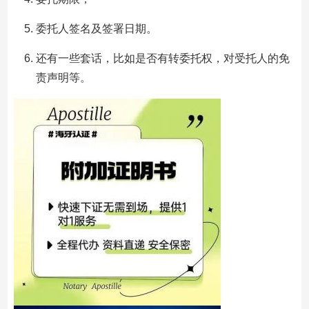
委托人签名及签署日期。
还有一些套话，比如是否有转委托权，对受托人的免
责声明等。