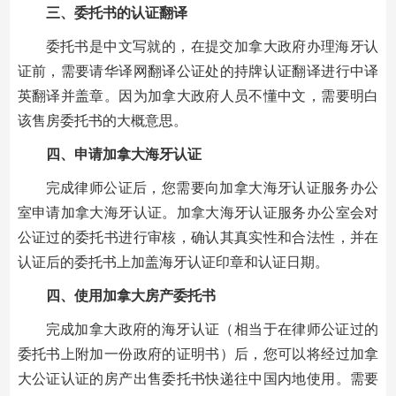
三、委托书的认证翻译
委托书是中文写就的，在提交加拿大政府办理海牙认
证前，需要请华译网翻译公证处的持牌认证翻译进行中译
英翻译并盖章。因为加拿大政府人员不懂中文，需要明白
该售房委托书的大概意思。
四、申请加拿大海牙认证
完成律师公证后，您需要向加拿大海牙认证服务办公
室申请加拿大海牙认证。加拿大海牙认证服务办公室会对
公证过的委托书进行审核，确认其真实性和合法性，并在
认证后的委托书上加盖海牙认证印章和认证日期。
四、使用加拿大房产委托书
完成加拿大政府的海牙认证（相当于在律师公证过的
委托书上附加一份政府的证明书）后，您可以将经过加拿
大公证认证的房产出售委托书快递往中国内地使用。需要