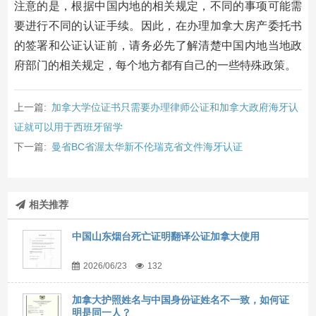
注意的是，根据中国内地的相关规定，不同的事项可能需
要进行不同的认证手续。因此，在办理加拿大房产委托书
的签署和公证认证前，请务必先了解清楚中国内地当地政
府部门的相关规定，每个地方都有自己的一些特殊政策。
上一篇:
加拿大学位证书只需要办理律师公证和加拿大政府海牙认
证就可以用于西班牙留学
下一篇:
曼省BC省渥太华新不伦瑞克省文件海牙认证
相关推荐
中国山东烟台死亡证明翻译公证加拿大使用
2026/06/23
132
加拿大护照姓名与中国身份证姓名不一致，如何证
明是同一人？