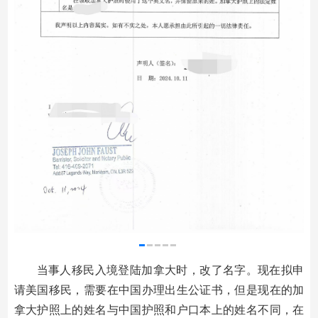
当事人移民入境登陆加拿大时，改了名字。现在拟申
请美国移民，需要在中国办理出生公证书，但是现在的加
拿大护照上的姓名与中国护照和户口本上的姓名不同，在