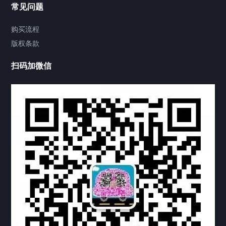
联系方式
常见问题
视频中心
购买流程
版权条款
中国公证处海牙认证
扫码加微信
热门标签
TAG
机构链接
联系方式
关于我们
下载与支持
资料下载
视频中心
常见问题
购买流程
版权条款