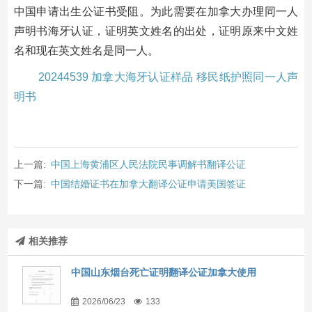
中国申请出生公证书受阻。为此需要在加拿大办理同一人
声明书海牙认证，证明英文姓名的出处，证明原来中文姓
名和现在英文姓名是同一人。
20244539 加拿大海牙认证样品 移民纸护照同一人声
明书
上一篇:
中国上海黄浦区人民法院民事调解书翻译公证
下一篇:
中国结婚证书在加拿大翻译公证申请美国签证
相关推荐
中国山东烟台死亡证明翻译公证加拿大使用
2026/06/23
133