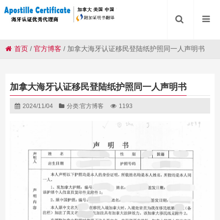
首页
/
官方博客
/
加拿大海牙认证移民登陆纸护照同一人声明书
加拿大海牙认证移民登陆纸护照同一人声明书
2024/11/04
分类:
官方博客
1193