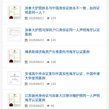
加拿大护照姓名与中国身份证姓名不一致，如何证
明是同一人？
2026/06/22
153
加拿大护照与深圳户口身份证同一人声明海牙认证
案例
2026/06/22
145
继承取得济南房产出售委托书海牙认证案例
2026/06/22
108
安省高中毕业证复印件真实性海牙认证，中国申请
大学使用案例
2026/06/22
133
江苏扬州身份证与加拿大汉密尔顿护照同一人声明
海牙认证案例
2026/06/20
94