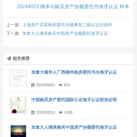
20244023 继承与购买房产份额委托书海牙认证 样本
上一篇:
上海房产买卖购房委托书领事馆三级认证扫描件
下一篇:
加拿大人继承购买中国房产份额委托海牙认证
相关推荐
加拿大籍华人广西柳州购房委托书办海牙认证
2025/09/01
631
中国购买房产委托国际公证海牙认证附加证明
2025/02/10
1439
加拿大人继承购买中国房产份额委托海牙认证