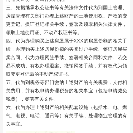
三、凭据继承权公证书等有关法律文件代为到国土管理、
房屋管理有关部门办理上述财产的土地使用权、产权的变
更登记、换证登记相关手续，签署及领取相关法律文件，
领取土地使用证、不动产权证书等。
四、代为办理购买上述房屋属于XXX的房屋份额的相关手
续，办理购买上述房屋份额的买卖过户手续、签订房屋买
卖合同、代为办理网签手续、签署相关合同和文件、若交
易不成功、有权办理退案、撤销网签手续，并有权代为领
取变更登记后的不动产权证书。
五、代为到税务等部门缴纳上述财产的有关税费，支付相
关费用，并有权申请办理税务的相关事宜（包括申请减免
税费），签署有关文件。
六、代为办理上述财产的相关配套设施（包括水、电、燃
气、电视、电话、通讯等）有关手续，处理物业管理的有
关事宜。