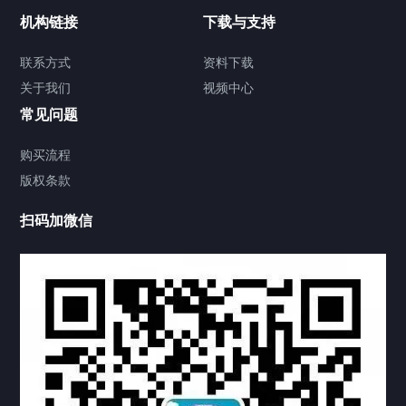
加拿大证件海牙认证案例
机构链接
下载与支持
签署类文件海牙认证程序费用
联系方式
资料下载
关于我们
视频中心
联系方式
常见问题
视频中心
购买流程
版权条款
中国公证处海牙认证
扫码加微信
热门标签
TAG
机构链接
联系方式
关于我们
下载与支持