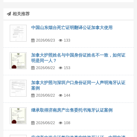
相关推荐
中国山东烟台死亡证明翻译公证加拿大使用
2026/06/23
133
加拿大护照姓名与中国身份证姓名不一致，如何证
明是同一人？
2026/06/22
153
加拿大护照与深圳户口身份证同一人声明海牙认证
案例
2026/06/22
144
继承取得济南房产出售委托书海牙认证案例
2026/06/22
108