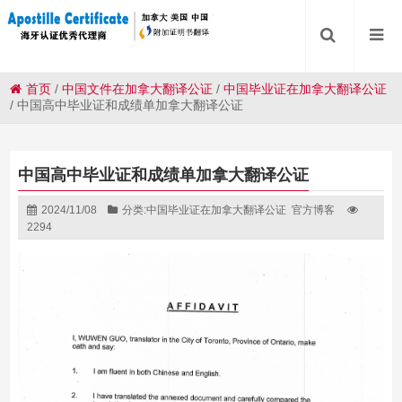
首页
/
中国文件在加拿大翻译公证
/
中国毕业证在加拿大翻译公证
/
中国高中毕业证和成绩单加拿大翻译公证
中国高中毕业证和成绩单加拿大翻译公证
2024/11/08
分类:
中国毕业证在加拿大翻译公证
官方博客
2294