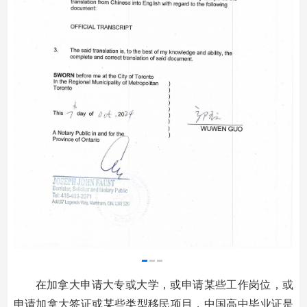
在加拿大申请大专或大学，或申请某些工作岗位，或
申请加拿大签证或某些类型移民项目，中国高中毕业证是