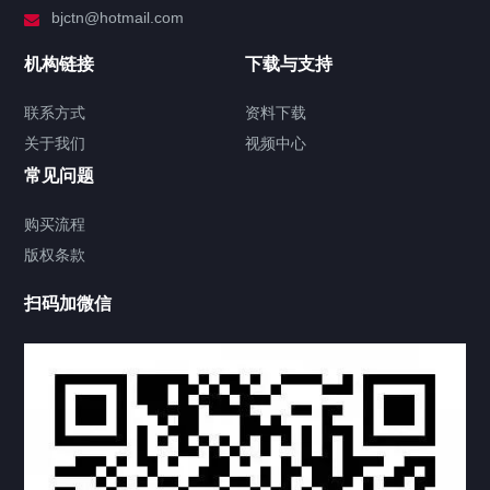
bjctn@hotmail.com
加拿大证件海牙认证案例
机构链接
下载与支持
签署类文件海牙认证程序费用
联系方式
资料下载
关于我们
视频中心
联系方式
常见问题
视频中心
购买流程
版权条款
中国公证处海牙认证
扫码加微信
热门标签
TAG
机构链接
联系方式
关于我们