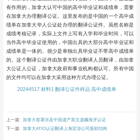
有作用的，加拿大认可中国的高中毕业证和成绩单，需要
在加拿大办理翻译公证。这里发布的是中国的一个高中成
绩单在加拿大华人公证处办理的翻译公证件。虽然名称是
成绩考核记录，实际上文件上写有入学和毕业时间，可以
当作高中毕业证使用的，中国出具的大部分高中毕业证和
成绩单是一体的。很少是单独出具毕业证不带高中成绩单
的。这个翻译公证件由加拿大职业翻译人员翻译，由加拿
大公证人公证，加拿大政府和事业机构都认可。所有中国
的文件均可以在加拿大采用这种方式办理公证。
20244517 材料1 翻译公证件样品 高中成绩单
上一篇:
加拿大签署涉及中国遗产英文遗嘱海牙认证
下一篇:
加拿大ATIO认证翻译上海宏澎公司股权结构