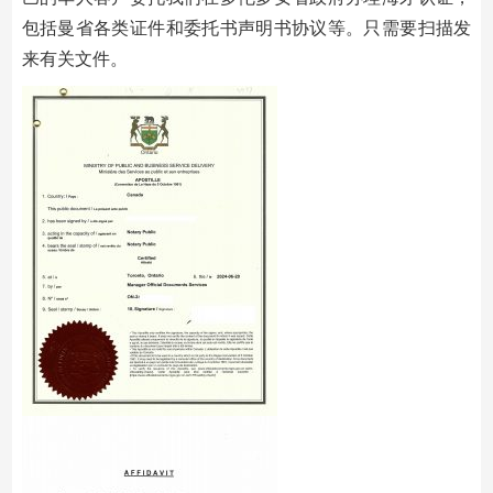
包括曼省各类证件和委托书声明书协议等。只需要扫描发
来有关文件。