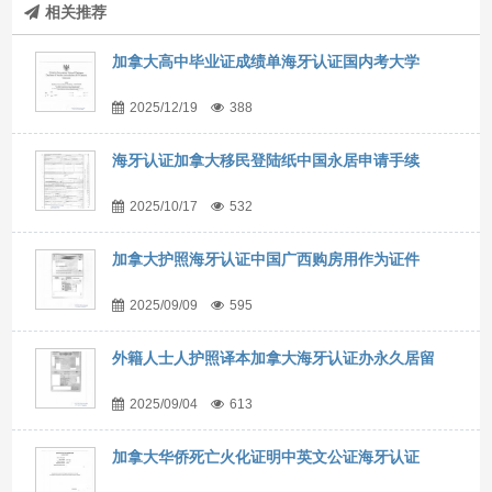
相关推荐
加拿大高中毕业证成绩单海牙认证国内考大学
2025/12/19
388
海牙认证加拿大移民登陆纸中国永居申请手续
2025/10/17
532
加拿大护照海牙认证中国广西购房用作为证件
2025/09/09
595
外籍人士人护照译本加拿大海牙认证办永久居留
2025/09/04
613
加拿大华侨死亡火化证明中英文公证海牙认证