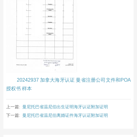
20242937 加拿大海牙认证 曼省注册公司文件和POA
授权书 样本
上一篇:
曼尼托巴省温尼伯出生证明海牙认证附加证明
下一篇:
曼尼托巴省温尼伯离婚证件海牙认证附加证明