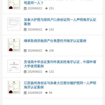
明是同一人？
2026/06/22
151
加拿大护照与深圳户口身份证同一人声明海牙认证
案例
2026/06/22
142
继承取得济南房产出售委托书海牙认证案例
2026/06/22
106
安省高中毕业证复印件真实性海牙认证，中国申请
大学使用案例
2026/06/22
131
江苏扬州身份证与加拿大汉密尔顿护照同一人声明
海牙认证案例
2026/06/20
94