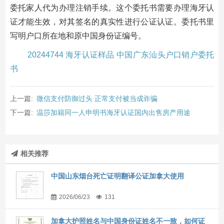
委托家人代为办理注销手续。这个委托书需要办理海牙认
证才能生效，对其签名的真实性进行公证认证。委托书里
写明户口所在地和原中国身份证编号。
20244744 海牙认证样品 中国广东汕头户口销户委托
书
上一篇:
微信支付防御过头 正常支付被当成诈骗
下一篇:
温莎加籍同一人申明书海牙认证国内出售房产用途
相关推荐
中国山东烟台死亡证明翻译公证加拿大使用
2026/06/23
131
加拿大护照姓名与中国身份证姓名不一致，如何证