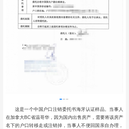
这是一个中国户口注销委托书海牙认证样品。当事人
在加拿大BC省温哥华，因为国内出售房产，需要将该房产
名下的户口转移走或注销掉，当事人不便回国亲自办理，