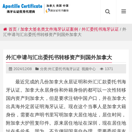
首页
/
加拿大签名类文件海牙认证案例
/
外汇委托书海牙认证
/
外
汇申请与汇出委托书转移资产到国外加拿大
外汇申请与汇出委托书转移资产到国外加拿大
2024/12/08
分类:
外汇委托书海牙认证
视频中心
1371
最近完成的几份加拿大永居证明和外汇汇款委托书海
牙认证。加拿大永居身份和外籍身份的都可以一次性转移
国内资产到加拿大，但是要求注销中国户口，并在加拿大
出具海外定居证明海牙认证。现在这个当事人是加拿大籍
身份，需要在声明书里写明加拿大居住地址，居住时间，
附加拿大护照复印件。原来居住地址在深圳，现在居住地
址在多伦多。因为，不方便回国亲自办理，需要委托亲友