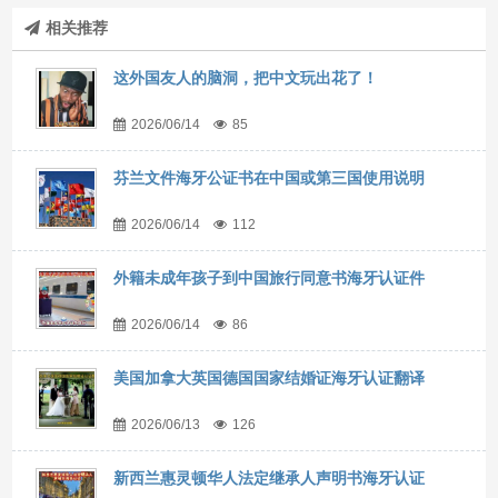
相关推荐
这外国友人的脑洞，把中文玩出花了！
2026/06/14
85
芬兰文件海牙公证书在中国或第三国使用说明
2026/06/14
112
外籍未成年孩子到中国旅行同意书海牙认证件
2026/06/14
86
美国加拿大英国德国国家结婚证海牙认证翻译
2026/06/13
126
新西兰惠灵顿华人法定继承人声明书海牙认证