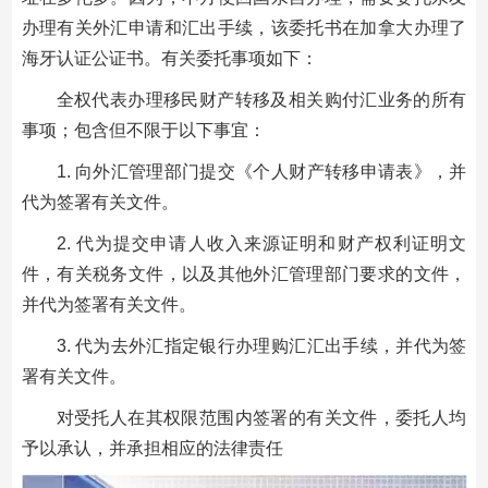
办理有关外汇申请和汇出手续，该委托书在加拿大办理了
海牙认证公证书。有关委托事项如下：
全权代表办理移民财产转移及相关购付汇业务的所有
事项；包含但不限于以下事宜：
1. 向外汇管理部门提交《个人财产转移申请表》，并
代为签署有关文件。
2. 代为提交申请人收入来源证明和财产权利证明文
件，有关税务文件，以及其他外汇管理部门要求的文件，
并代为签署有关文件。
3. 代为去外汇指定银行办理购汇汇出手续，并代为签
署有关文件。
对受托人在其权限范围内签署的有关文件，委托人均
予以承认，并承担相应的法律责任