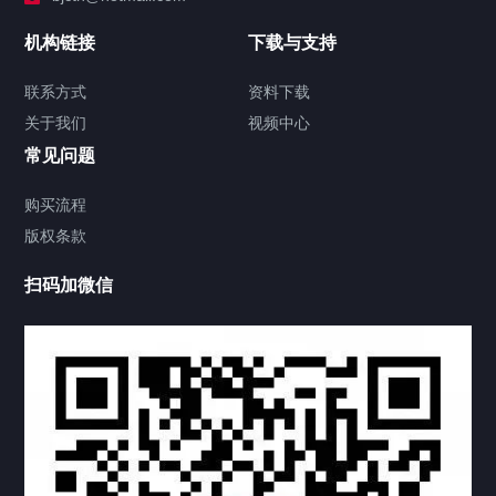
加拿大证件海牙认证案例
机构链接
下载与支持
签署类文件海牙认证程序费用
联系方式
资料下载
关于我们
视频中心
联系方式
常见问题
视频中心
购买流程
版权条款
工程案例
扫码加微信
家用案例
定制案例
科研实验室
厂区介绍