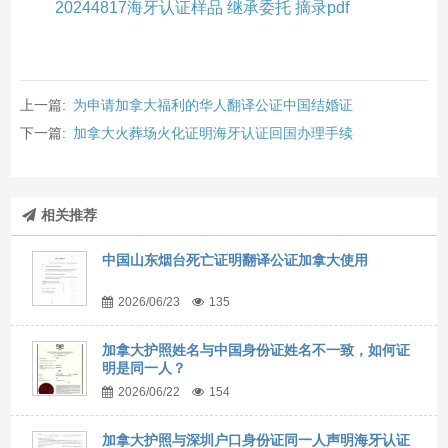
20244817海牙认证样品 继承委托 摘录pdf
上一篇:
为申请加拿大福利的华人翻译公证中国结婚证
下一篇:
加拿大火葬场火化证明海牙认证回国办理手续
相关推荐
中国山东烟台死亡证明翻译公证加拿大使用
2026/06/23
135
加拿大护照姓名与中国身份证姓名不一致，如何证
明是同一人？
2026/06/22
154
加拿大护照与深圳户口身份证同一人声明海牙认证