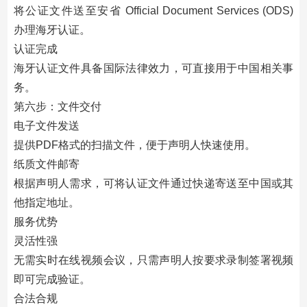
将公证文件送至安省 Official Document Services (ODS)
办理海牙认证。
认证完成
海牙认证文件具备国际法律效力，可直接用于中国相关事
务。
第六步：文件交付
电子文件发送
提供PDF格式的扫描文件，便于声明人快速使用。
纸质文件邮寄
根据声明人需求，可将认证文件通过快递寄送至中国或其
他指定地址。
服务优势
灵活性强
无需实时在线视频会议，只需声明人按要求录制签署视频
即可完成验证。
合法合规