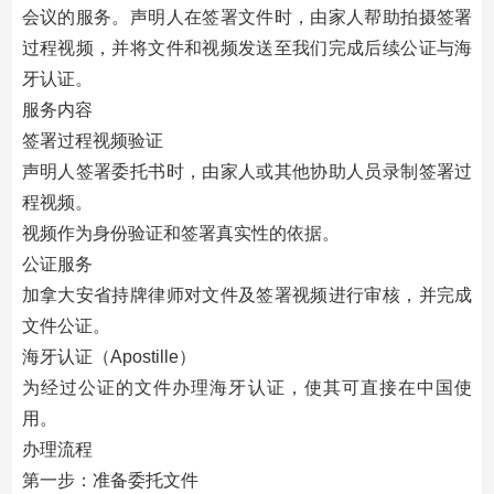
会议的服务。声明人在签署文件时，由家人帮助拍摄签署
过程视频，并将文件和视频发送至我们完成后续公证与海
牙认证。
服务内容
签署过程视频验证
声明人签署委托书时，由家人或其他协助人员录制签署过
程视频。
视频作为身份验证和签署真实性的依据。
公证服务
加拿大安省持牌律师对文件及签署视频进行审核，并完成
文件公证。
海牙认证（Apostille）
为经过公证的文件办理海牙认证，使其可直接在中国使
用。
办理流程
第一步：准备委托文件