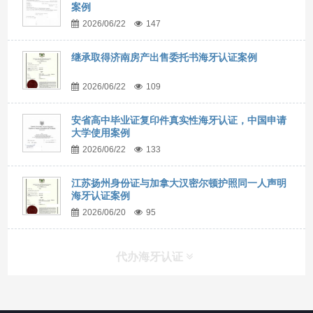
案例
2026/06/22
147
继承取得济南房产出售委托书海牙认证案例
2026/06/22
109
安省高中毕业证复印件真实性海牙认证，中国申请
大学使用案例
2026/06/22
133
江苏扬州身份证与加拿大汉密尔顿护照同一人声明
海牙认证案例
2026/06/20
95
代办海牙认证