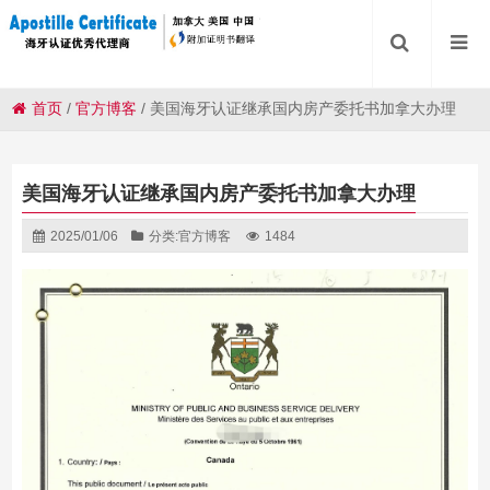
首页
/
官方博客
/
美国海牙认证继承国内房产委托书加拿大办理
美国海牙认证继承国内房产委托书加拿大办理
2025/01/06
分类:
官方博客
1484