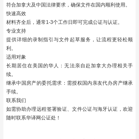
符合加拿大及中国法律要求，确保文件在国内顺利使用。
快速高效
材料齐全后，通常1-3个工作日即可完成公证与认证。
专业支持
提供详细的录制指引与文件起草服务，让流程更轻松顺
利。
适用对象
长期居住在美国的华人：无法亲自赴加拿大办理相关手
续。
继承中国房产的委托需求：需授权国内亲友代办房产继承
手续。
联系我们
如需协助办理远程签署验证、文件公证与海牙认证，欢迎
随时联系华译网公证处！