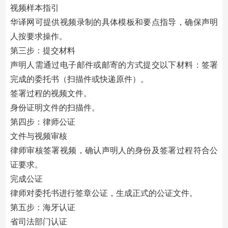
视频样本指引
华译网可提供视频录制的具体模板和要点指导，确保声明
人按要求操作。
第三步：提交材料
声明人需通过电子邮件或邮寄的方式提交以下材料：签署
完成的委托书（扫描件或快递原件）。
签署过程的视频文件。
身份证明文件的扫描件。
第四步：律师公证
文件与视频审核
律师审核签署视频，确认声明人的身份及签署过程符合公
证要求。
完成公证
律师对委托书进行签章公证，生成正式的公证文件。
第五步：海牙认证
省司法部门认证