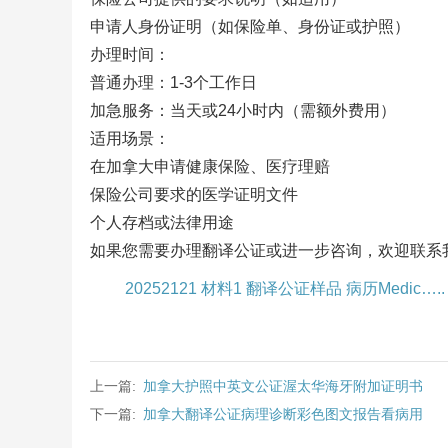
申请人身份证明（如保险单、身份证或护照）
办理时间：
普通办理：1-3个工作日
加急服务：当天或24小时内（需额外费用）
适用场景：
在加拿大申请健康保险、医疗理赔
保险公司要求的医学证明文件
个人存档或法律用途
如果您需要办理翻译公证或进一步咨询，欢迎联系
20252121 材料1 翻译公证样品 病历Medic…..
上一篇:
加拿大护照中英文公证渥太华海牙附加证明书
下一篇:
加拿大翻译公证病理诊断彩色图文报告看病用