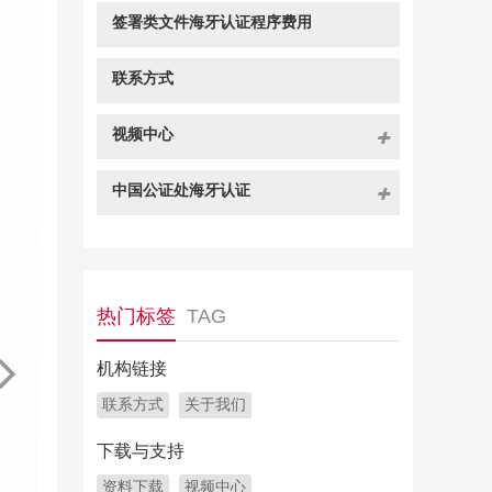
签署类文件海牙认证程序费用
联系方式
视频中心
中国公证处海牙认证
热门标签
TAG
机构链接
联系方式
关于我们
下载与支持
资料下载
视频中心