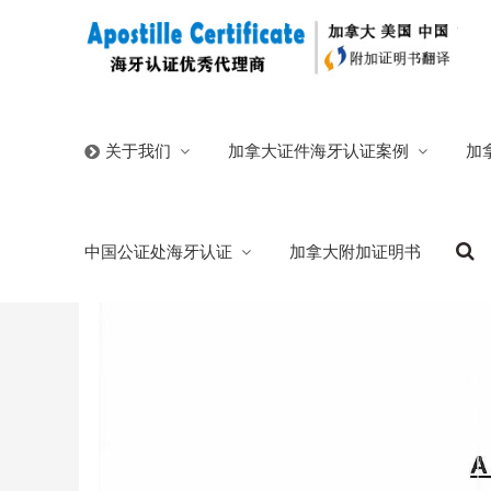
首页
/
官方博客
/
中国医院病理报告出院小结加拿大翻译
加拿大证件海牙认证案例
加
关于我们
中国医院病理报告出院小结加拿大翻译报保
中国公证处海牙认证
加拿大附加证明书
2025/01/24
分类:
官方博客
1245