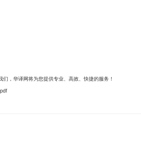
我们，华译网将为您提供专业、高效、快捷的服务！
pdf