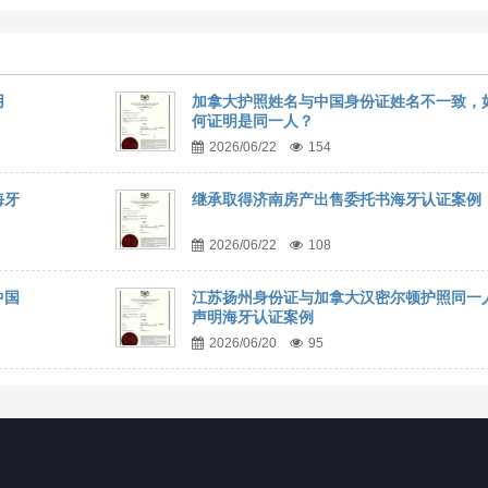
用
加拿大护照姓名与中国身份证姓名不一致，
何证明是同一人？
2026/06/22
154
海牙
继承取得济南房产出售委托书海牙认证案例
2026/06/22
108
中国
江苏扬州身份证与加拿大汉密尔顿护照同一
声明海牙认证案例
2026/06/20
95