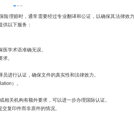
保险理赔时，通常需要经过专业翻译和公证，以确保其法律效
提供以下服务：
保医学术语准确无误。
要求。
译员进行认证，确保文件的真实性和法律效力。
ation）。
果保险公司或相关机构有额外要求，可以进一步办理国际认证。
 适用于提交复印件而非原件的情况。