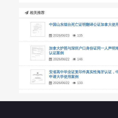
相关推荐
中国山东烟台死亡证明翻译公证加拿大使
2026/06/23
135
加拿大护照与深圳户口身份证同一人声明
认证案例
2026/06/22
146
安省高中毕业证复印件真实性海牙认证，
申请大学使用案例
2026/06/22
133