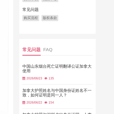
常见问题
购买流程
版权条款
常见问题
FAQ
中国山东烟台死亡证明翻译公证加拿大
使用
2026/06/23
135
加拿大护照姓名与中国身份证姓名不一
致，如何证明是同一人？
2026/06/22
154