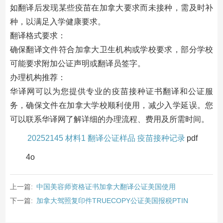
如翻译后发现某些疫苗在加拿大要求而未接种，需及时补
种，以满足入学健康要求。
翻译格式要求：
确保翻译文件符合加拿大卫生机构或学校要求，部分学校
可能要求附加公证声明或翻译员签字。
办理机构推荐：
华译网可以为您提供专业的疫苗接种证书翻译和公证服
务，确保文件在加拿大学校顺利使用，减少入学延误。您
可以联系华译网了解详细的办理流程、费用及所需时间。
20252145 材料1 翻译公证样品 疫苗接种记录
pdf
4o
上一篇:
中国美容师资格证书加拿大翻译公证美国使用
下一篇:
加拿大驾照复印件TRUECOPY公证美国报税PTIN