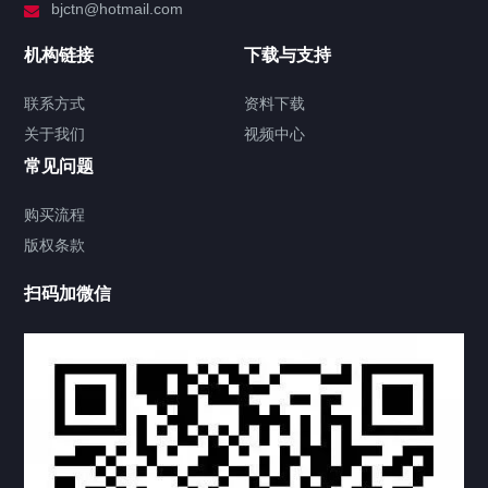
bjctn@hotmail.com
加拿大证件海牙认证案例
机构链接
下载与支持
签署类文件海牙认证程序费用
联系方式
资料下载
关于我们
视频中心
联系方式
常见问题
视频中心
购买流程
版权条款
中国公证处海牙认证
扫码加微信
热门标签
TAG
机构链接
联系方式
关于我们