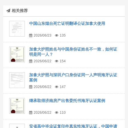
相关推荐
中国山东烟台死亡证明翻译公证加拿大使用
2026/06/23
135
加拿大护照姓名与中国身份证姓名不一致，如何证
明是同一人？
2026/06/22
154
加拿大护照与深圳户口身份证同一人声明海牙认证
案例
2026/06/22
147
继承取得济南房产出售委托书海牙认证案例
2026/06/22
110
安省高中毕业证复印件真实性海牙认证，中国申请