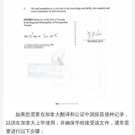
如果您需要在加拿大翻译和公证中国疫苗接种记录，
以供在加拿大上学使用，并确保学校接受该文件，通常需
要进行以下步骤：