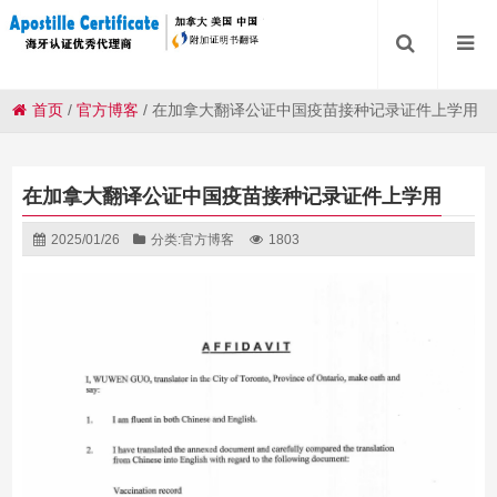
首页
/
官方博客
/
在加拿大翻译公证中国疫苗接种记录证件上学用
在加拿大翻译公证中国疫苗接种记录证件上学用
2025/01/26
分类:
官方博客
1803