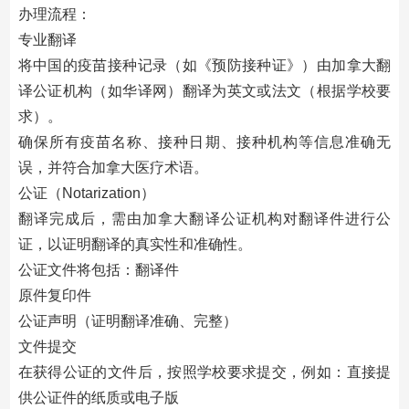
办理流程：
专业翻译
将中国的疫苗接种记录（如《预防接种证》）由加拿大翻
译公证机构（如华译网）翻译为英文或法文（根据学校要
求）。
确保所有疫苗名称、接种日期、接种机构等信息准确无
误，并符合加拿大医疗术语。
公证（Notarization）
翻译完成后，需由加拿大翻译公证机构对翻译件进行公
证，以证明翻译的真实性和准确性。
公证文件将包括：翻译件
原件复印件
公证声明（证明翻译准确、完整）
文件提交
在获得公证的文件后，按照学校要求提交，例如：直接提
供公证件的纸质或电子版