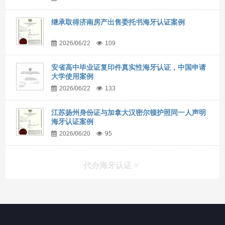
继承取得济南房产出售委托书海牙认证案例
2026/06/22
109
安省高中毕业证复印件真实性海牙认证，中国申请
大学使用案例
2026/06/22
133
江苏扬州身份证与加拿大汉密尔顿护照同一人声明
海牙认证案例
2026/06/20
95
代办海牙认证
快捷导航
NAV