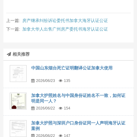
上一篇:
房产继承纠纷诉讼委托书加拿大海牙认证公证
下一篇:
加拿大华人出售广州房产委托书海牙认证公证
相关推荐
中国山东烟台死亡证明翻译公证加拿大使用
2026/06/23
135
加拿大护照姓名与中国身份证姓名不一致，如何证
明是同一人？
2026/06/22
154
加拿大护照与深圳户口身份证同一人声明海牙认证
案例
2026/06/22
147