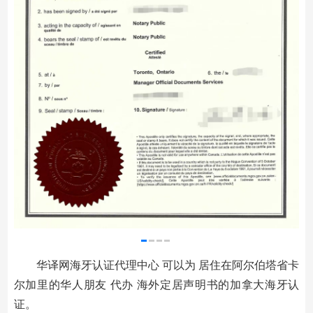
华译网海牙认证代理中心 可以为 居住在阿尔伯塔省卡
尔加里的华人朋友 代办 海外定居声明书的加拿大海牙认
证。