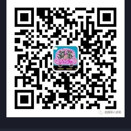
热门标签
TAG
机构链接
联系方式
关于我们
下载与支持
资料下载
视频中心
常见问题
购买流程
版权条款
常见问题
FAQ