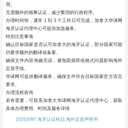
用。
无需额外的领事认证，减少繁琐的行政程序。
办理时间快，通常 1 到 3 个工作日可完成，加拿大华译网
海牙认证代理中心可提供加急服务。
特别注意事项
确认目标国家是否认可加拿大的海牙认证，部分国家可能
仍要求额外的翻译或备案。
确保文件内容准确无误，避免因措辞或格式问题影响海外
定居手续。
华译网可提供翻译服务，确保文件符合目标国家官方语言
要求。
办理流程咨询
若有需要，可联系加拿大华译网海牙认证代理中心，获取
具体办理费用、时间及服务详情
20252097 海牙认证样品 海外定居声明书