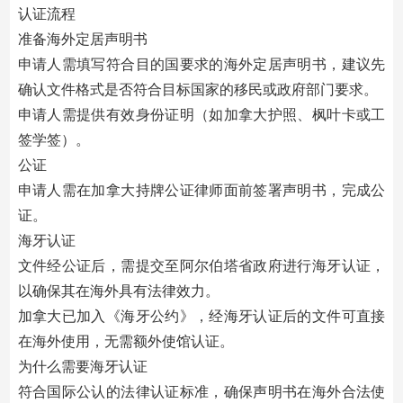
认证流程
准备海外定居声明书
申请人需填写符合目的国要求的海外定居声明书，建议先
确认文件格式是否符合目标国家的移民或政府部门要求。
申请人需提供有效身份证明（如加拿大护照、枫叶卡或工
签学签）。
公证
申请人需在加拿大持牌公证律师面前签署声明书，完成公
证。
海牙认证
文件经公证后，需提交至阿尔伯塔省政府进行海牙认证，
以确保其在海外具有法律效力。
加拿大已加入《海牙公约》，经海牙认证后的文件可直接
在海外使用，无需额外使馆认证。
为什么需要海牙认证
符合国际公认的法律认证标准，确保声明书在海外合法使