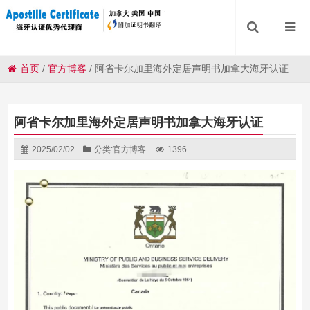
首页
/
官方博客
/
阿省卡尔加里海外定居声明书加拿大海牙认证
阿省卡尔加里海外定居声明书加拿大海牙认证
2025/02/02
分类:
官方博客
1396