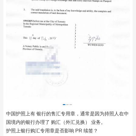
中国护照上有 银行的售汇专用章，通常是因为持照人在中
国境内的银行办理了 购汇（外汇兑换） 业务。
护照上银行购汇专用章是否影响 PR 续签？