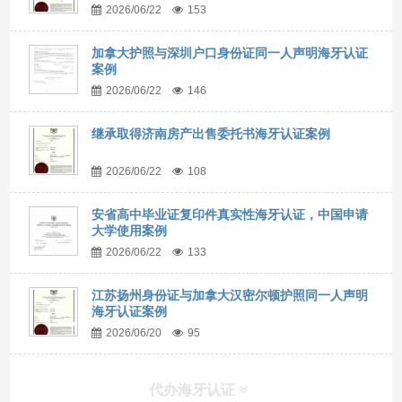
2026/06/22
153
加拿大护照与深圳户口身份证同一人声明海牙认证
案例
2026/06/22
146
继承取得济南房产出售委托书海牙认证案例
2026/06/22
108
安省高中毕业证复印件真实性海牙认证，中国申请
大学使用案例
2026/06/22
133
江苏扬州身份证与加拿大汉密尔顿护照同一人声明
海牙认证案例
2026/06/20
95
代办海牙认证