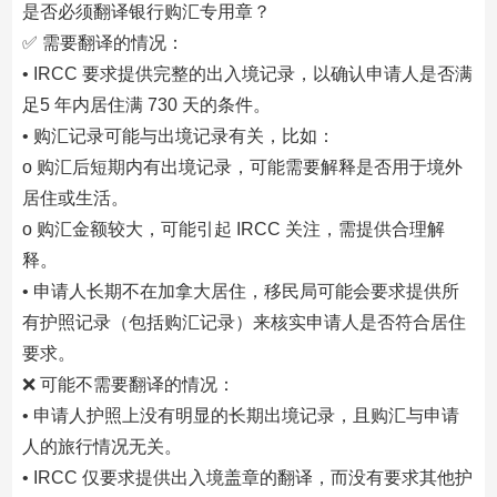
是否必须翻译银行购汇专用章？
✅ 需要翻译的情况：
• IRCC 要求提供完整的出入境记录，以确认申请人是否满
足5 年内居住满 730 天的条件。
• 购汇记录可能与出境记录有关，比如：
o 购汇后短期内有出境记录，可能需要解释是否用于境外
居住或生活。
o 购汇金额较大，可能引起 IRCC 关注，需提供合理解
释。
• 申请人长期不在加拿大居住，移民局可能会要求提供所
有护照记录（包括购汇记录）来核实申请人是否符合居住
要求。
❌ 可能不需要翻译的情况：
• 申请人护照上没有明显的长期出境记录，且购汇与申请
人的旅行情况无关。
• IRCC 仅要求提供出入境盖章的翻译，而没有要求其他护