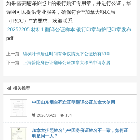
如果需要翻译护照上的银行购汇专用章，并进行公证，华
译网可以提供专业服务，确保符合**加拿大移民局
（IRCC）**的要求。欢迎联系！
20252205 材料1 翻译公证样本 银行印章与护照印章发布
pdf
上一篇:
续枫叶卡居住时间有争议情况下公证所有印章
下一篇:
上海普陀身份证翻译公证加拿大移民申请永居
相关推荐
中国山东烟台死亡证明翻译公证加拿大使用
2026/06/23
134
加拿大护照姓名与中国身份证姓名不一致，如何证
明是同一人？