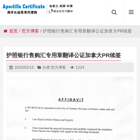
首页
/
官方博客
/
护照银行售购汇专用章翻译公证加拿大PR续签
护照银行售购汇专用章翻译公证加拿大PR续签
2025/02/15
分类:
官方博客
1224