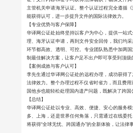
主管机关申请海牙认证。整个认证过程完全遵循《
能获得认可，进一步提升文件的国际法律效力。
【专业优势与客户保障】
华译网公证处始终坚持以客户为中心，提供一站式
理、海牙认证申请，再到文件安全回传，我们均采
环节都高效、透明、可控。专业团队熟悉中加两国
制最佳解决方案，让客户足不出户即可享受到顶级
【案例成效与客户认可】
李先生通过华译网公证处的远程办理，成功获得了
法律效力。整个办理过程不仅省时省力，而且费用
国他乡也能轻松处理国内遗产问题，既解决了跨国
【总结】
华译网公证处以专业、高效、便捷、安心的服务模
多、上海，还是世界任何角落，只需通过在线委托
将获得“全球无忧、跨国通办”的全新体验，让法律