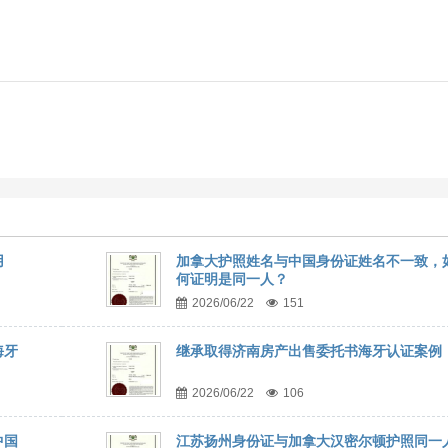
用
加拿大护照姓名与中国身份证姓名不一致，
何证明是同一人？
2026/06/22
151
海牙
继承取得济南房产出售委托书海牙认证案例
2026/06/22
106
中国
江苏扬州身份证与加拿大汉密尔顿护照同一