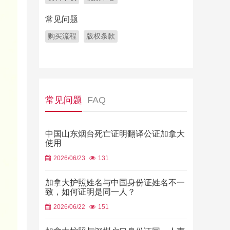
常见问题
购买流程
版权条款
常见问题
FAQ
中国山东烟台死亡证明翻译公证加拿大
使用
2026/06/23
131
加拿大护照姓名与中国身份证姓名不一
致，如何证明是同一人？
2026/06/22
151