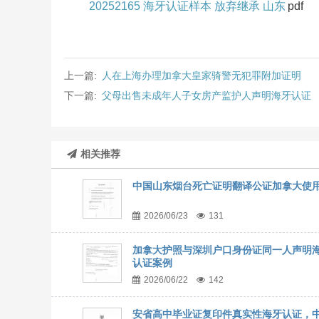
20252165 海牙认证样本 放弃继承 山东
pdf
上一篇:
人在上海办理加拿大皇家骑警无犯罪附加证明
下一篇:
父母出售未成年人子女房产监护人声明海牙认证
相关推荐
中国山东烟台死亡证明翻译公证加拿大使
2026/06/23
131
加拿大护照与深圳户口身份证同一人声明
认证案例
2026/06/22
142
安省高中毕业证复印件真实性海牙认证，