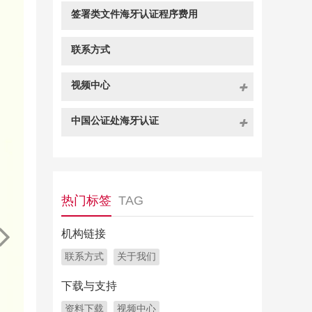
签署类文件海牙认证程序费用
联系方式
视频中心
中国公证处海牙认证
热门标签
TAG
机构链接
联系方式
关于我们
下载与支持
资料下载
视频中心