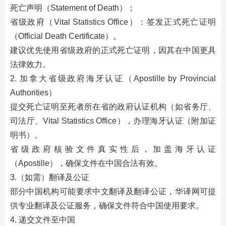
死亡声明（Statement of Death）；
省级政府（Vital Statistics Office）：签发正式死亡证明
（Official Death Certificate）。
建议优先使用省级政府的正式死亡证明，因其在中国更具
法律效力。
2. 加拿大省级政府海牙认证（Apostille by Provincial
Authorities）
提交死亡证明至死者所在省的政府认证机构（如省务厅、
司法厅、Vital Statistics Office），办理海牙认证（附加证
明书）。
省级政府核验文件真实性后，加盖海牙认证
（Apostille），确保文件在中国合法有效。
3.（如需）翻译及公证
部分中国机构可能要求中文翻译及翻译公证，华译网可提
供专业翻译及公证服务，确保文件符合中国使用要求。
4. 递交文件至中国