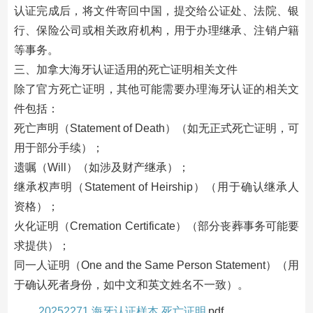
认证完成后，将文件寄回中国，提交给公证处、法院、银
行、保险公司或相关政府机构，用于办理继承、注销户籍
等事务。
三、加拿大海牙认证适用的死亡证明相关文件
除了官方死亡证明，其他可能需要办理海牙认证的相关文
件包括：
死亡声明（Statement of Death）（如无正式死亡证明，可
用于部分手续）；
遗嘱（Will）（如涉及财产继承）；
继承权声明（Statement of Heirship）（用于确认继承人
资格）；
火化证明（Cremation Certificate）（部分丧葬事务可能要
求提供）；
同一人证明（One and the Same Person Statement）（用
于确认死者身份，如中文和英文姓名不一致）。
20252271 海牙认证样本 死亡证明
pdf