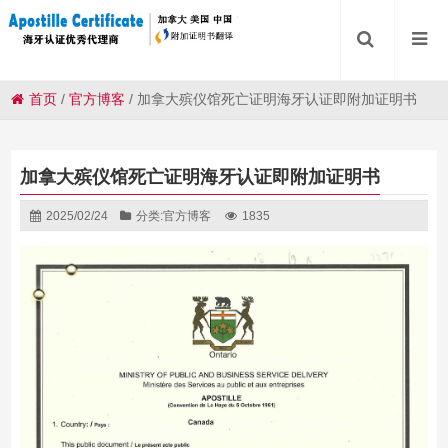
首页
/
官方博客
/
加拿大殡仪馆死亡证明海牙认证即附加证明书
加拿大殡仪馆死亡证明海牙认证即附加证明书
2025/02/24
分类:
官方博客
1835