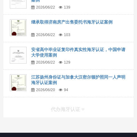
案例
2026/06/22
139
继承取得济南房产出售委托书海牙认证案例
2026/06/22
103
安省高中毕业证复印件真实性海牙认证，中国申请
大学使用案例
2026/06/22
129
江苏扬州身份证与加拿大汉密尔顿护照同一人声明
海牙认证案例
2026/06/20
94
代办海牙认证
快捷导航
NAV