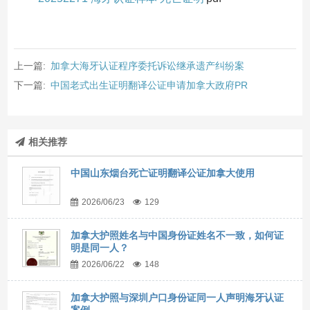
上一篇:
加拿大海牙认证程序委托诉讼继承遗产纠纷案
下一篇:
中国老式出生证明翻译公证申请加拿大政府PR
相关推荐
中国山东烟台死亡证明翻译公证加拿大使用
2026/06/23
129
加拿大护照姓名与中国身份证姓名不一致，如何证
明是同一人？
2026/06/22
148
加拿大护照与深圳户口身份证同一人声明海牙认证