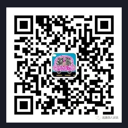
热门标签
TAG
机构链接
联系方式
关于我们
下载与支持
资料下载
视频中心
常见问题
购买流程
版权条款
常见问题
FAQ