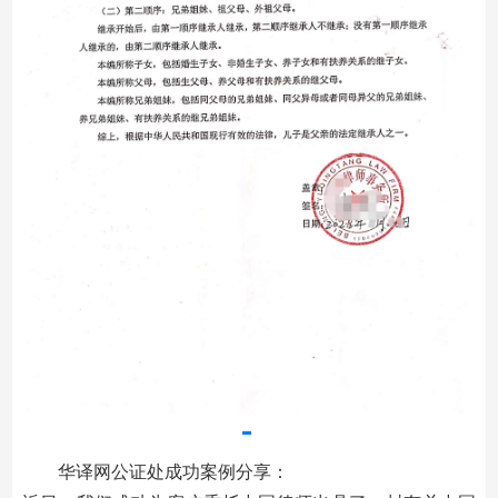
华译网公证处成功案例分享：