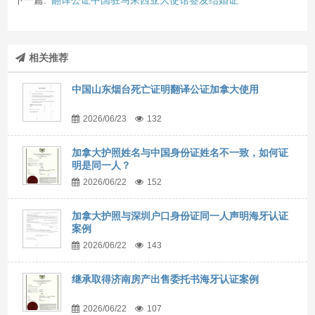
下一篇:
翻译公证中国驻马来西亚大使馆签发结婚证
相关推荐
中国山东烟台死亡证明翻译公证加拿大使用
2026/06/23
132
加拿大护照姓名与中国身份证姓名不一致，如何证
明是同一人？
2026/06/22
152
加拿大护照与深圳户口身份证同一人声明海牙认证
案例
2026/06/22
143
继承取得济南房产出售委托书海牙认证案例
2026/06/22
107