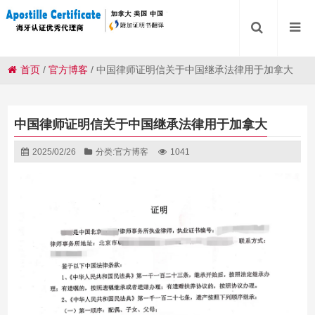
首页
/
官方博客
/
中国律师证明信关于中国继承法律用于加拿大
中国律师证明信关于中国继承法律用于加拿大
2025/02/26
分类:
官方博客
1041