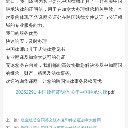
近日，我们成功为客户委托中国律师出具了一封有关中国
继承法律的证明信，用于在加拿大办理继承相关手续。本
次案例体现了华译网公证处在跨国法律文件认证与公证领
域的专业服务能力。
我们的服务优势：
快速响应，及时办理
中国律师出具正式法律意见书
专业翻译及加拿大认可的公证
无论您身在何处，我们都能高效协助您解决涉及中加两国
的继承、财产、移民及法律事务。
欢迎咨询华译网，让您的跨国法律事务轻松无忧！
20252291 中国律师证明信 关于中国继承法律
pdf
上一篇:
租金租赁合同英文版本复印件公证加拿大使用