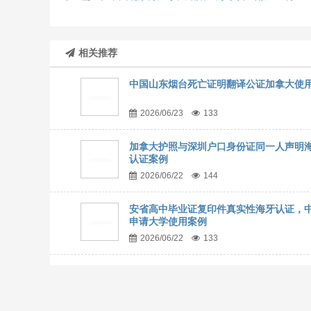
相关推荐
中国山东烟台死亡证明翻译公证加拿大使
2026/06/23
133
加拿大护照与深圳户口身份证同一人声明
认证案例
2026/06/22
144
安省高中毕业证复印件真实性海牙认证，
申请大学使用案例
2026/06/22
133