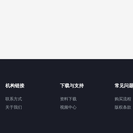
机构链接
下载与支持
常见问
联系方式
资料下载
购买流程
关于我们
视频中心
版权条款