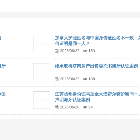
用
加拿大护照姓名与中国身份证姓名不一致，
何证明是同一人？
2026/06/22
153
海牙
继承取得济南房产出售委托书海牙认证案例
2026/06/22
108
中国
江苏扬州身份证与加拿大汉密尔顿护照同一
声明海牙认证案例
2026/06/20
94