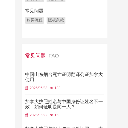
常见问题
购买流程
版权条款
常见问题
FAQ
中国山东烟台死亡证明翻译公证加拿大
使用
2026/06/23
133
加拿大护照姓名与中国身份证姓名不一
致，如何证明是同一人？
2026/06/22
153