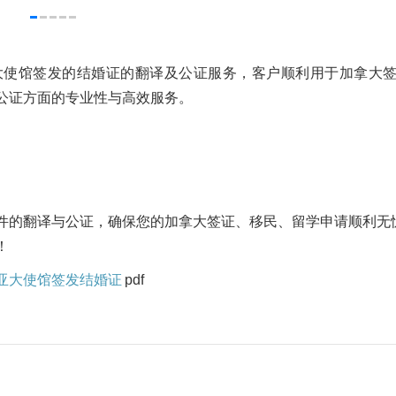
大使馆签发的结婚证的翻译及公证服务，客户顺利用于加拿大
公证方面的专业性与高效服务。
件的翻译与公证，确保您的加拿大签证、移民、留学申请顺利无
！
来西亚大使馆签发结婚证
pdf