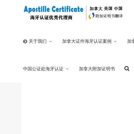
首页
/
中国文件在加拿大翻译公证
/
中国结婚证在加拿大
加拿大证件海牙认证案例
加
关于我们
翻译公证中国驻马来西亚大使馆签发结婚证
中国公证处海牙认证
加拿大附加证明书
2025/02/26
分类:
中国结婚证在加拿大翻译公证
官方博