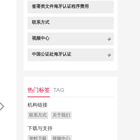
签署类文件海牙认证程序费用
联系方式
视频中心
中国公证处海牙认证
热门标签
TAG
机构链接
联系方式
关于我们
下载与支持
资料下载
视频中心