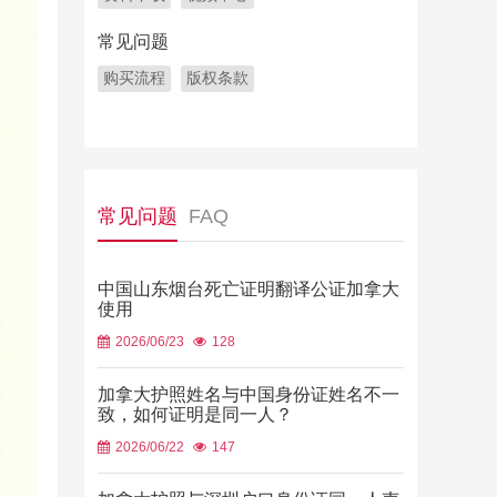
常见问题
购买流程
版权条款
常见问题
FAQ
中国山东烟台死亡证明翻译公证加拿大
使用
2026/06/23
128
加拿大护照姓名与中国身份证姓名不一
致，如何证明是同一人？
2026/06/22
147