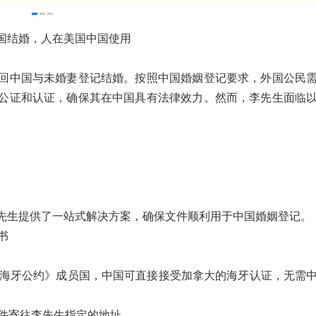
国结婚，人在美国中国使用
回中国与未婚妻登记结婚。按照中国婚姻登记要求，外国公民
公证和认证，确保其在中国具有法律效力。然而，李先生面临
先生提供了一站式解决方案，确保文件顺利用于中国婚姻登记。
书
中国均为《海牙公约》成员国，中国可直接接受加拿大的海牙认证，无需
文件寄往李先生指定的地址