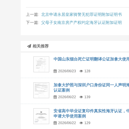
上一篇:
北京申请永居皇家骑警无犯罪证明附加证明书
下一篇:
父母子女南京房产产权约定海牙认证附加证明
相关推荐
中国山东烟台死亡证明翻译公证加拿大使
2026/06/23
128
加拿大护照与深圳户口身份证同一人声明
认证案例
2026/06/22
139
安省高中毕业证复印件真实性海牙认证，
申请大学使用案例
2026/06/22
129