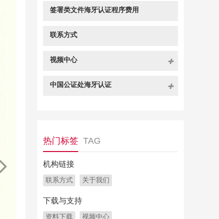
签署类文件海牙认证程序费用
联系方式
视频中心
中国公证处海牙认证
热门标签
TAG
机构链接
联系方式
关于我们
下载与支持
资料下载
视频中心