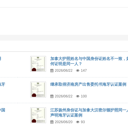
用
加拿大护照姓名与中国身份证姓名不一致，
何证明是同一人？
2026/06/22
147
海牙
继承取得济南房产出售委托书海牙认证案例
2026/06/22
100
中国
江苏扬州身份证与加拿大汉密尔顿护照同一
声明海牙认证案例
2026/06/20
93