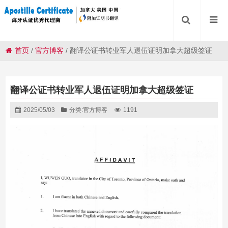
首页
/
官方博客
/
翻译公证书转业军人退伍证明加拿大超级签证
翻译公证书转业军人退伍证明加拿大超级签证
2025/05/03
分类:
官方博客
1191