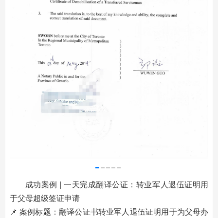
成功案例 | 一天完成翻译公证：转业军人退伍证明用
于父母超级签证申请
📌 案例标题：翻译公证书转业军人退伍证明用于为父母办