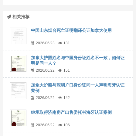
相关推荐
中国山东烟台死亡证明翻译公证加拿大使用
2026/06/23
131
加拿大护照姓名与中国身份证姓名不一致，如何证
明是同一人？
2026/06/22
151
加拿大护照与深圳户口身份证同一人声明海牙认证
案例
2026/06/22
142
继承取得济南房产出售委托书海牙认证案例
2026/06/22
106