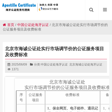
首页
/
中国公证处海牙认证
/
北京市海诚公证处实行市场调节价的
公证服务项目及收费标准
北京市海诚公证处实行市场调节价的公证服务项目
及收费标准
2025/06/09
分类:
中国公证处海牙认证
北京海城公证处海牙认证
1371
北京市海诚公证处
实行市场调节价的公证服务项目及收费标准
序
公证服务
收费标准
备
号
项目
1、保全网页、电子邮件、通讯记
1、