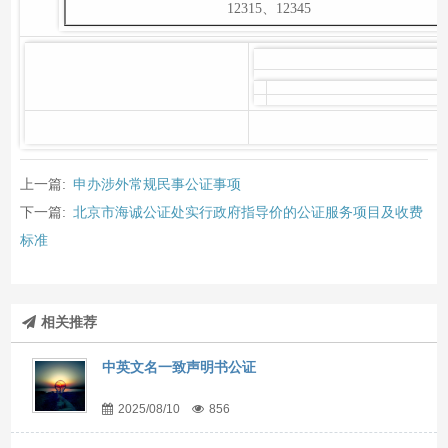
12315、12345
上一篇:
申办涉外常规民事公证事项
下一篇:
北京市海诚公证处实行政府指导价的公证服务项目及收费
标准
相关推荐
中英文名一致声明书公证
2025/08/10
856