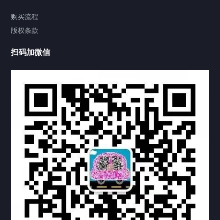
视频中心
购买流程
版权条款
中国公证处海牙认证
扫码加微信
上海公证处海牙认证
上海东方公证处海牙认证
上海黄浦公证处海牙认证
上海临港公证处海牙认证
上海卢湾公证处海牙认证
上海嘉定公证处海牙认证
上海宝山公证处海牙认证