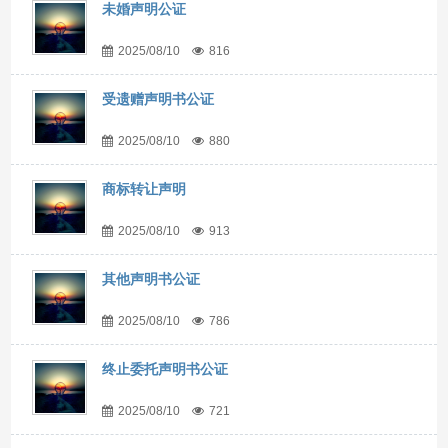
未婚声明公证
2025/08/10
816
受遗赠声明书公证
2025/08/10
880
商标转让声明
2025/08/10
913
其他声明书公证
2025/08/10
786
终止委托声明书公证
2025/08/10
721