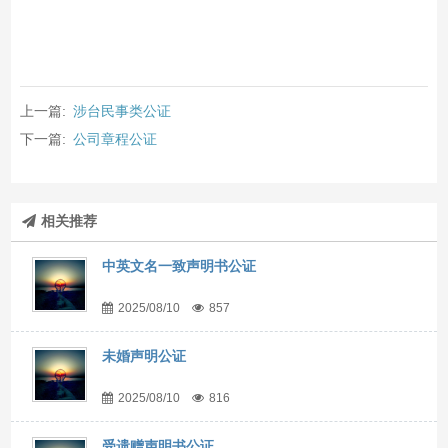
上一篇:
涉台民事类公证
下一篇:
公司章程公证
相关推荐
中英文名一致声明书公证
2025/08/10
857
未婚声明公证
2025/08/10
816
受遗赠声明书公证