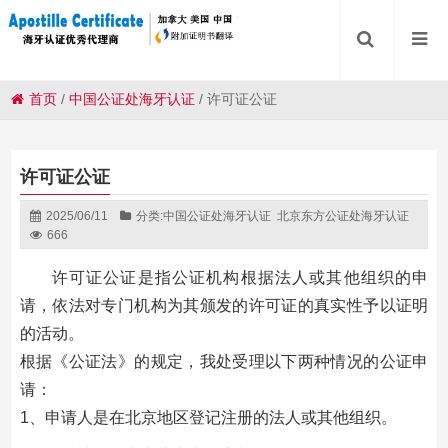
首页
/
中国公证处海牙认证
/
许可证公证
许可证公证
2025/06/11
分类:
中国公证处海牙认证
北京东方公证处海牙认证
666
许可证公证是指公证机构根据法人或其他组织的申
请，依法对专门机构为其颁发的许可证的真实性予以证明
的活动。
根据《公证法》的规定，我处受理以下两种情况的公证申
请：
1、申请人是在北京地区登记注册的法人或其他组织。