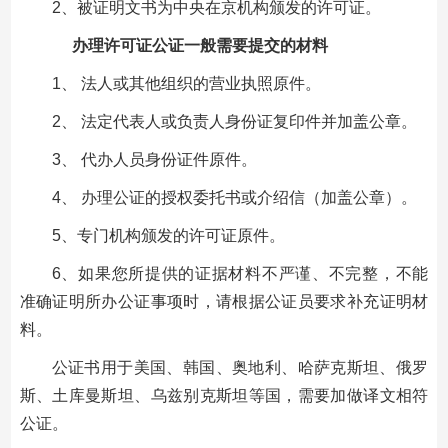
2、被证明文书为中央在京机构颁发的许可证。
办理许可证公证一般需要提交的材料
1、 法人或其他组织的营业执照原件。
2、 法定代表人或负责人身份证复印件并加盖公章。
3、 代办人员身份证件原件。
4、 办理公证的授权委托书或介绍信（加盖公章）。
5、专门机构颁发的许可证原件。
6、如果您所提供的证据材料不严谨、不完整，不能
准确证明所办公证事项时，请根据公证员要求补充证明材
料。
公证书用于美国、韩国、奥地利、哈萨克斯坦、俄罗
斯、土库曼斯坦、乌兹别克斯坦等国，需要加做译文相符
公证。