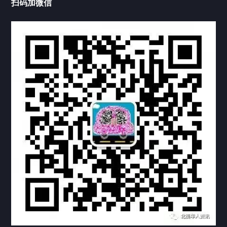
扫码加微信
上海公证处海牙认证
上海东方公证处海牙认证
上海黄浦公证处海牙认证
上海临港公证处海牙认证
上海卢湾公证处海牙认证
上海嘉定公证处海牙认证
上海宝山公证处海牙认证
上海奉贤公证处海牙认证
上海市新黄浦公证处海牙认证