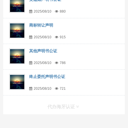
2025/08/10
880
商标转让声明
2025/08/10
915
其他声明书公证
2025/08/10
786
终止委托声明书公证
2025/08/10
721
代办海牙认证