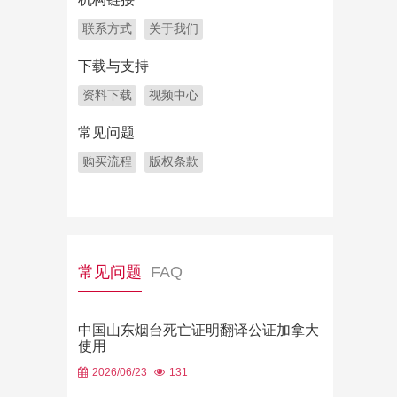
联系方式
关于我们
下载与支持
资料下载
视频中心
常见问题
购买流程
版权条款
常见问题
FAQ
中国山东烟台死亡证明翻译公证加拿大
使用
2026/06/23
131