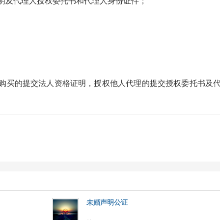
及代理人授权委托书和代理人身份证件；
购买的提交法人资格证明，授权他人代理的提交授权委托书及
未婚声明公证