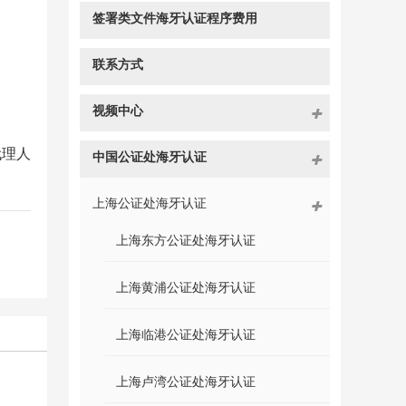
签署类文件海牙认证程序费用
联系方式
视频中心
代理人
中国公证处海牙认证
上海公证处海牙认证
上海东方公证处海牙认证
上海黄浦公证处海牙认证
上海临港公证处海牙认证
上海卢湾公证处海牙认证