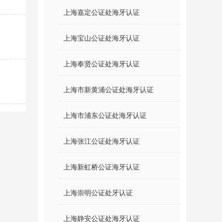
上海嘉定公证处海牙认证
上海宝山公证处海牙认证
上海奉贤公证处海牙认证
上海市新黄浦公证处海牙认证
上海市浦东公证处海牙认证
上海张江公证处海牙认证
上海新虹桥公证海牙认证
上海崇明公证处牙认证
上海静安公证处海牙认证