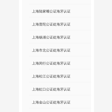
上海陆家嘴公证海牙认证
上海普陀公证处海牙认证
上海杨浦公证处海牙认证
上海市北公证处海牙认证
上海闵行公证处海牙认证
上海松江公证处海牙认证
上海虹口公证处海牙认证
上海金山公证处海牙认证