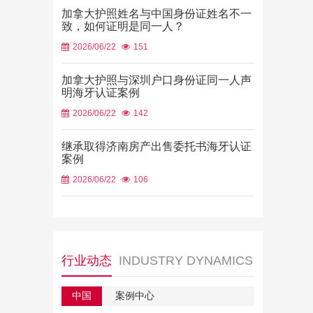
加拿大护照姓名与中国身份证姓名不一
致，如何证明是同一人？
2026/06/22
151
加拿大护照与深圳户口身份证同一人声
明海牙认证案例
2026/06/22
142
继承取得济南房产出售委托书海牙认证
案例
2026/06/22
106
行业动态
INDUSTRY DYNAMICS
中国
案例中心