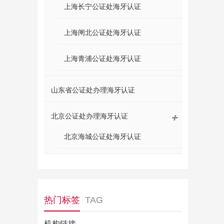
上海长宁公证处海牙认证
上海闸北公证处海牙认证
上海青浦公证处海牙认证
山东省公证处办理海牙认证
北京公证处办理海牙认证
北京海城公证处海牙认证
热门标签
TAG
机构链接