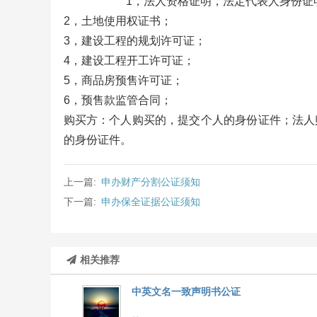
1，法人资格证明，法定代表人身份证明
2，土地使用权证书；
3，建设工程的规划许可证；
4，建设工程开工许可证；
5，商品房预售许可证；
6，预售款监管合同；
购买方：个人购买的，提交个人的身份证件；法人
的身份证件。
上一篇:
申办财产分割公证须知
下一篇:
申办保全证据公证须知
相关推荐
中英文名一致声明书公证