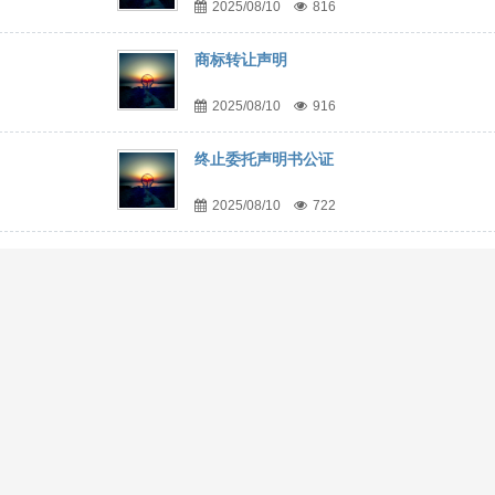
2025/08/10
816
商标转让声明
2025/08/10
916
终止委托声明书公证
2025/08/10
722