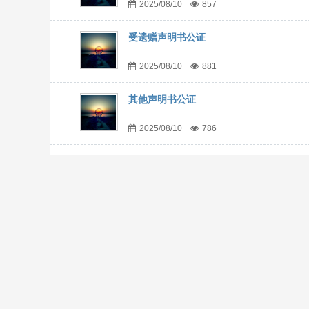
2025/08/10
857
受遗赠声明书公证
2025/08/10
881
其他声明书公证
2025/08/10
786