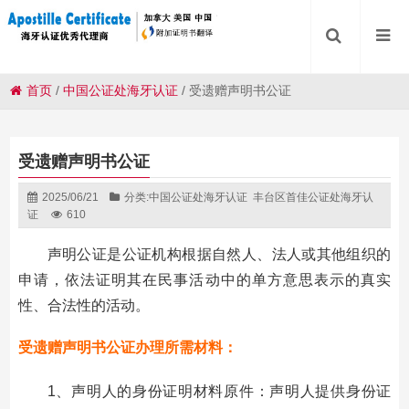
首页
/
中国公证处海牙认证
/
受遗赠声明书公证
受遗赠声明书公证
2025/06/21
分类:
中国公证处海牙认证
丰台区首佳公证处海牙认
证
610
声明公证是公证机构根据自然人、法人或其他组织的
申请，依法证明其在民事活动中的单方意思表示的真实
性、合法性的活动。
受遗赠声明书公证办理所需材料：
1、声明人的身份证明材料原件：声明人提供身份证