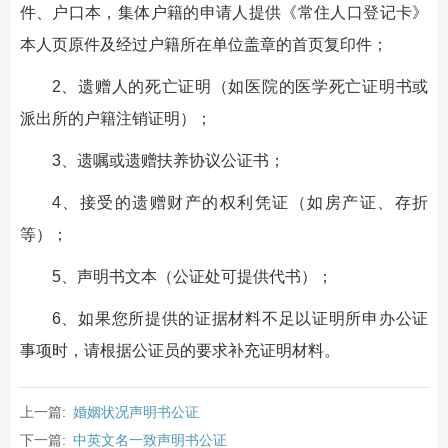
件、户口本，集体户籍的申请人提供《常住人口登记卡》
本人页原件及经过户籍所在单位盖章的首页复印件；
2、遗赠人的死亡证明（如医院的医学死亡证明书或
派出所的户籍注销证明）；
3、遗嘱或遗赠扶养协议公证书；
4、接受的遗赠财产的权利凭证（如房产证、存折
等）；
5、声明书文本（公证处可提供代书）；
6、如果您所提供的证据材料不足以证明所申办公证
事项时，请根据公证员的要求补充证明材料。
上一篇:
婚姻状况声明书公证
下一篇:
中英文名一致声明书公证