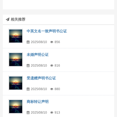
相关推荐
中英文名一致声明书公证
2025/08/10
856
未婚声明公证
2025/08/10
816
受遗赠声明书公证
2025/08/10
880
商标转让声明
2025/08/10
913