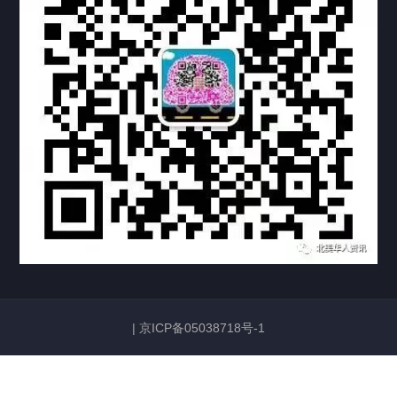
上海临港公证处海牙认证
上海卢湾公证处海牙认证
上海嘉定公证处海牙认证
上海宝山公证处海牙认证
上海奉贤公证处海牙认证
上海市新黄浦公证处海牙认证
上海市浦东公证处海牙认证
|
京ICP备05038718号-1
上海张江公证处海牙认证
上海新虹桥公证海牙认证