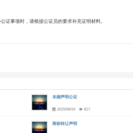
；
办公证事项时，请根据公证员的要求补充证明材料。
未婚声明公证
2025/08/10
817
商标转让声明