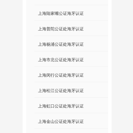
上海陆家嘴公证海牙认证
上海普陀公证处海牙认证
上海杨浦公证处海牙认证
上海市北公证处海牙认证
上海闵行公证处海牙认证
上海松江公证处海牙认证
上海虹口公证处海牙认证
上海金山公证处海牙认证