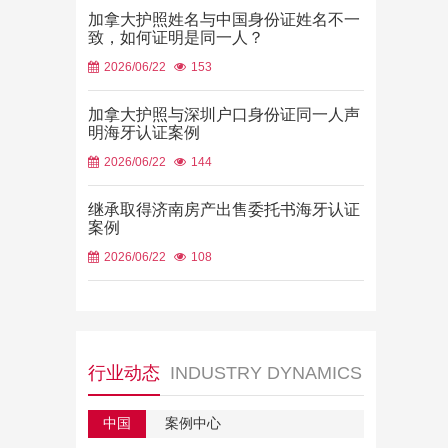
加拿大护照姓名与中国身份证姓名不一
致，如何证明是同一人？
2026/06/22
153
加拿大护照与深圳户口身份证同一人声
明海牙认证案例
2026/06/22
144
继承取得济南房产出售委托书海牙认证
案例
2026/06/22
108
行业动态
INDUSTRY DYNAMICS
中国
案例中心