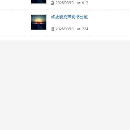
2025/08/10
917
终止委托声明书公证
2025/08/10
724