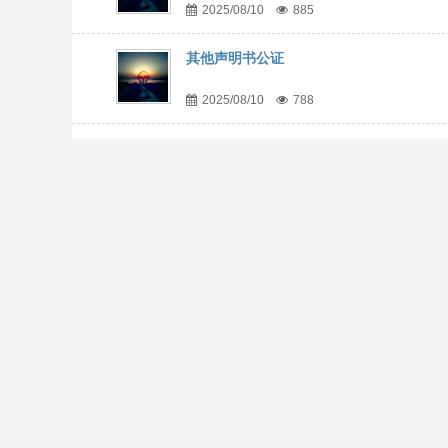
2025/08/10
885
其他声明书公证
2025/08/10
788