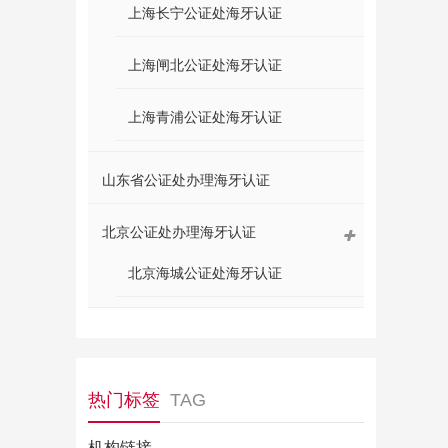
上海长宁公证处海牙认证
上海闸北公证处海牙认证
上海青浦公证处海牙认证
山东省公证处办理海牙认证
北京公证处办理海牙认证
北京海城公证处海牙认证
热门标签
TAG
机构链接