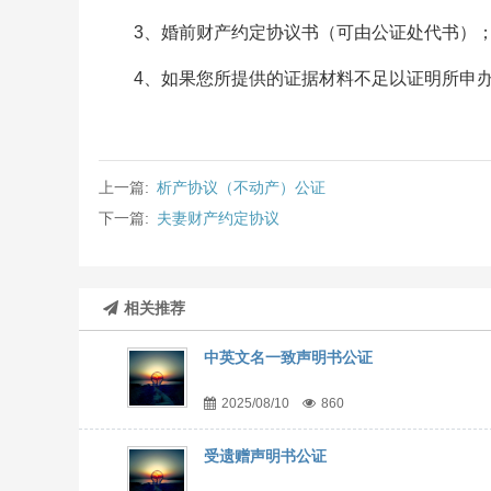
3、婚前财产约定协议书（可由公证处代书）
4、如果您所提供的证据材料不足以证明所申
上一篇:
析产协议（不动产）公证
下一篇:
夫妻财产约定协议
相关推荐
中英文名一致声明书公证
2025/08/10
860
受遗赠声明书公证