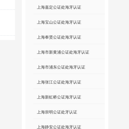
上海嘉定公证处海牙认证
上海宝山公证处海牙认证
上海奉贤公证处海牙认证
上海市新黄浦公证处海牙认证
上海市浦东公证处海牙认证
上海张江公证处海牙认证
上海新虹桥公证海牙认证
上海崇明公证处牙认证
上海静安公证处海牙认证