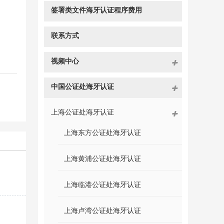
签署类文件海牙认证程序费用
联系方式
视频中心
中国公证处海牙认证
上海公证处海牙认证
上海东方公证处海牙认证
上海黄浦公证处海牙认证
上海临港公证处海牙认证
上海卢湾公证处海牙认证