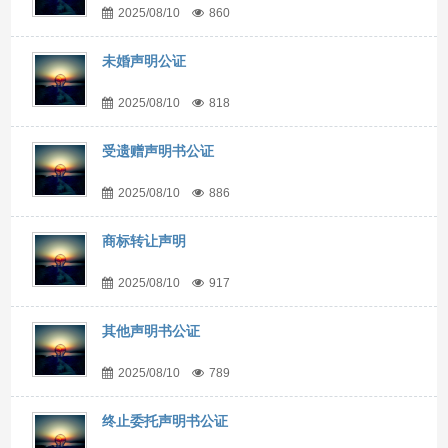
2025/08/10
860
未婚声明公证
2025/08/10
818
受遗赠声明书公证
2025/08/10
886
商标转让声明
2025/08/10
917
其他声明书公证
2025/08/10
789
终止委托声明书公证