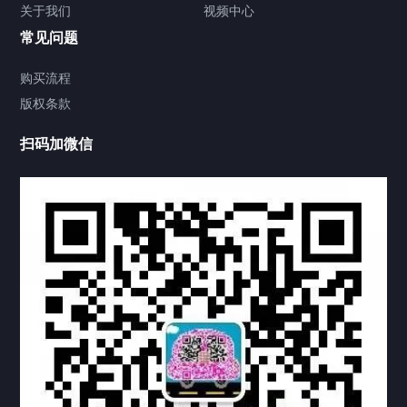
关于我们
视频中心
联系方式
常见问题
视频中心
购买流程
版权条款
中国公证处海牙认证
扫码加微信
上海公证处海牙认证
上海东方公证处海牙认证
上海黄浦公证处海牙认证
上海临港公证处海牙认证
上海卢湾公证处海牙认证
上海嘉定公证处海牙认证