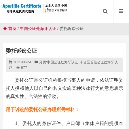
首页
/
中国公证处海牙认证
/
委托诉讼公证
委托诉讼公证
2025/06/24
分类:
中国公证处海牙认证
丰台区首佳公证处海牙认
证
677
委托公证是公证机构根据当事人的申请，依法证明委
托人授权他人以自己的名义实施某种法律行为的意思表示
的真实性、合法性的活动。
用于诉讼的委托公证办理所需材料：
1、委托人的身份证件、户口簿（集体户籍的提供本