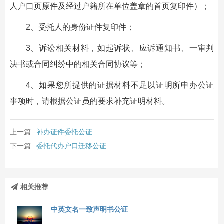
人户口页原件及经过户籍所在单位盖章的首页复印件）；
2、受托人的身份证件复印件；
3、诉讼相关材料，如起诉状、应诉通知书、一审判
决书或合同纠纷中的相关合同协议等；
4、如果您所提供的证据材料不足以证明所申办公证
事项时，请根据公证员的要求补充证明材料。
上一篇:
补办证件委托公证
下一篇:
委托代办户口迁移公证
相关推荐
中英文名一致声明书公证