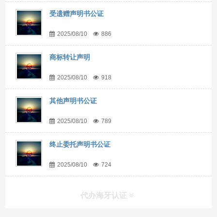
受遗赠声明书公证
2025/08/10
886
商标转让声明
2025/08/10
918
其他声明书公证
2025/08/10
789
终止委托声明书公证
2025/08/10
724
代办海牙认证