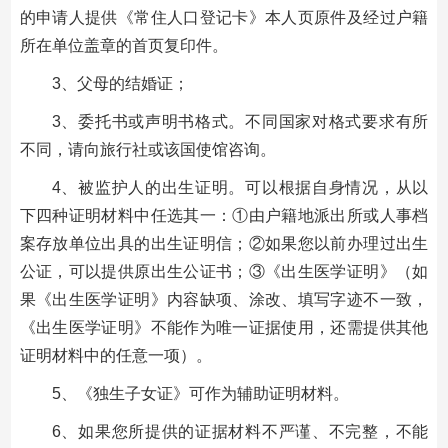
的申请人提供《常住人口登记卡》本人页原件及经过户籍
所在单位盖章的首页复印件。
3、父母的结婚证；
3、委托书或声明书格式。不同国家对格式要求有所
不同，请向旅行社或该国使馆咨询。
4、被监护人的出生证明。可以根据自身情况，从以
下四种证明材料中任选其一：①由户籍地派出所或人事档
案存放单位出具的出生证明信；②如果您以前办理过出生
公证，可以提供原出生公证书；③《出生医学证明》（如
果《出生医学证明》内容缺项、涂改、填写字迹不一致，
《出生医学证明》不能作为唯一证据使用，还需提供其他
证明材料中的任意一项）。
5、《独生子女证》可作为辅助证明材料。
6、如果您所提供的证据材料不严谨、不完整，不能