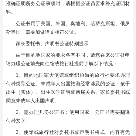
准确证明所办公证事项时，请根据公证员要求补充证明材
料。
公证书用于美国、韩国、奥地利、哈萨克斯坦、俄罗
斯等国，需要加做译文相符公证。
家长委托书、声明书公证特别提示：
由于目的地国家的要求各有不同，请您在来公证处申
请办理公证前先向使馆或旅行社提前了解以下情况：
1、目的地国家大使馆或组织旅游的旅行社要求办理
何种类型公证。未成年人出国旅游经常涉及的公证：孩子
出生（实体）、出生医学证明或亲属关系、家长委托书或
同意未成年人出国声明。
2、需办理几份公证书；使用国家；公证书需要翻译
何种文字；
3、使馆或旅行社对委托书或声明书格式、内容有无