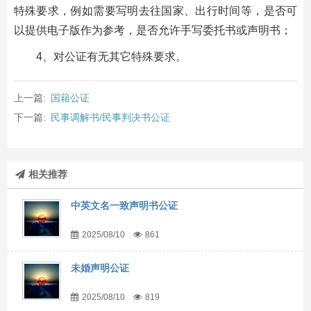
特殊要求，例如需要写明去往国家、出行时间等，是否可
以提供电子版作为参考，是否允许手写委托书或声明书；
4、对公证有无其它特殊要求。
上一篇:
国籍公证
下一篇:
民事调解书/民事判决书公证
相关推荐
中英文名一致声明书公证
2025/08/10
861
未婚声明公证
2025/08/10
819