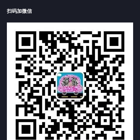
中国公证处海牙认证
扫码加微信
上海公证处海牙认证
上海东方公证处海牙认证
上海黄浦公证处海牙认证
上海临港公证处海牙认证
上海卢湾公证处海牙认证
上海嘉定公证处海牙认证
上海宝山公证处海牙认证
上海奉贤公证处海牙认证