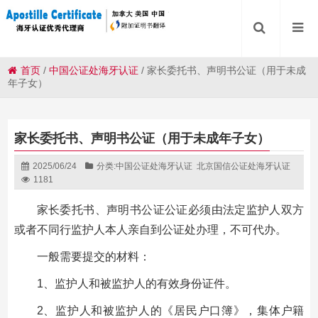
首页
/
中国公证处海牙认证
/
家长委托书、声明书公证（用于未成
年子女）
家长委托书、声明书公证（用于未成年子女）
2025/06/24
分类:
中国公证处海牙认证
北京国信公证处海牙认证
1181
家长委托书、声明书公证公证必须由法定监护人双方
或者不同行监护人本人亲自到公证处办理，不可代办。
一般需要提交的材料：
1、监护人和被监护人的有效身份证件。
2、监护人和被监护人的《居民户口簿》，集体户籍