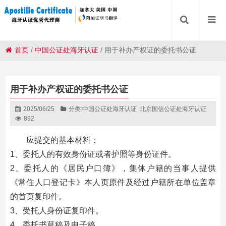
首页
/
中国公证处海牙认证
/
用于补办产权证的委托书公证
用于补办产权证的委托书公证
2025/06/25
分类:
中国公证处海牙认证
北京国信公证处海牙认证
892
应提交的基本材料：
1、委托人的有效身份证或者护照等身份证件。
2、委托人的《居民户口簿》，集体户籍的当事人提供
《常住人口登记卡》本人页原件及经过户籍所在单位盖章
的首页复印件。
3、受托人身份证复印件。
4、委托书草稿及电子稿。