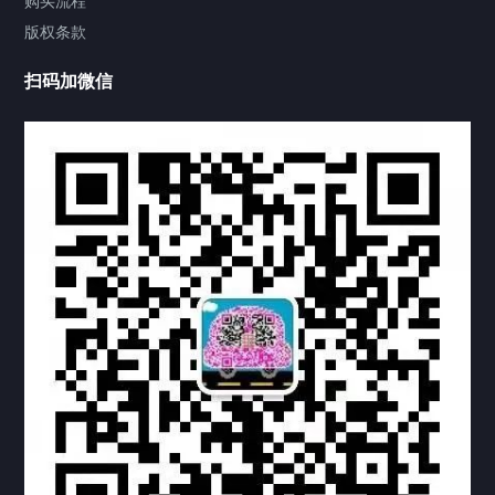
购买流程
版权条款
中国公证处海牙认证
扫码加微信
上海公证处海牙认证
上海东方公证处海牙认证
上海黄浦公证处海牙认证
上海临港公证处海牙认证
上海卢湾公证处海牙认证
上海嘉定公证处海牙认证
上海宝山公证处海牙认证