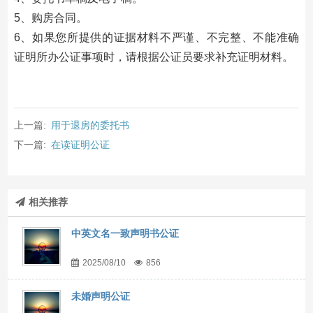
5、购房合同。
6、如果您所提供的证据材料不严谨、不完整、不能准确
证明所办公证事项时，请根据公证员要求补充证明材料。
上一篇:
用于退房的委托书
下一篇:
在读证明公证
相关推荐
中英文名一致声明书公证
2025/08/10
856
未婚声明公证