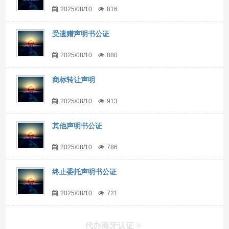
2025/08/10
816
受遗赠声明书公证
2025/08/10
880
商标转让声明
2025/08/10
913
其他声明书公证
2025/08/10
786
终止委托声明书公证
2025/08/10
721
代办海牙认证