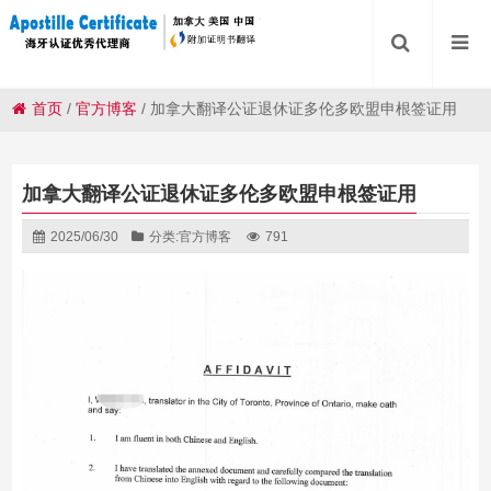
首页
/
官方博客
/
加拿大翻译公证退休证多伦多欧盟申根签证用
加拿大翻译公证退休证多伦多欧盟申根签证用
2025/06/30
分类:
官方博客
791