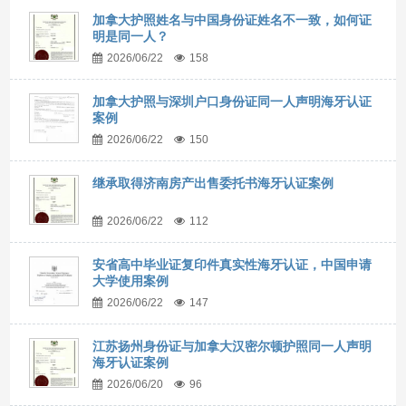
加拿大护照姓名与中国身份证姓名不一致，如何证
明是同一人？
2026/06/22
158
加拿大护照与深圳户口身份证同一人声明海牙认证
案例
2026/06/22
150
继承取得济南房产出售委托书海牙认证案例
2026/06/22
112
安省高中毕业证复印件真实性海牙认证，中国申请
大学使用案例
2026/06/22
147
江苏扬州身份证与加拿大汉密尔顿护照同一人声明
海牙认证案例
2026/06/20
96