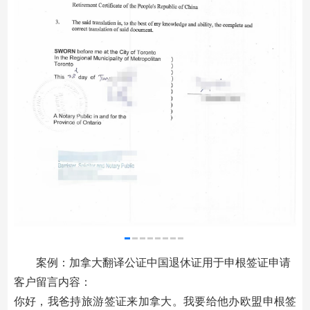
案例：加拿大翻译公证中国退休证用于申根签证申请
客户留言内容：
你好，我爸持旅游签证来加拿大。我要给他办欧盟申根签