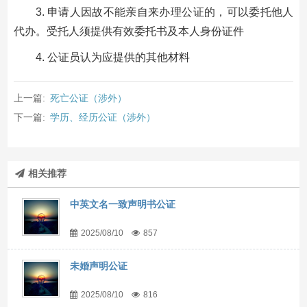
3. 申请人因故不能亲自来办理公证的，可以委托他人
代办。受托人须提供有效委托书及本人身份证件
4. 公证员认为应提供的其他材料
上一篇:
死亡公证（涉外）
下一篇:
学历、经历公证（涉外）
相关推荐
中英文名一致声明书公证
2025/08/10
857
未婚声明公证
2025/08/10
816