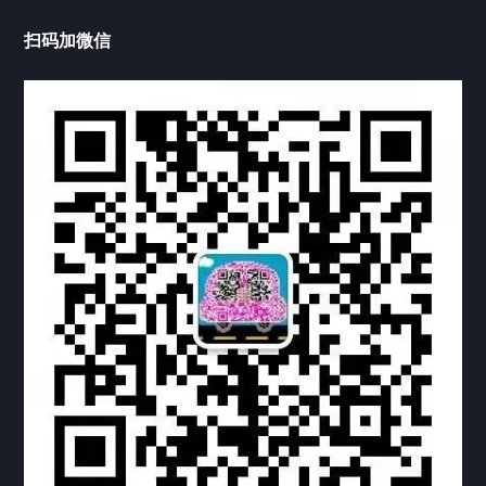
中国公证处海牙认证
扫码加微信
上海公证处海牙认证
上海东方公证处海牙认证
上海黄浦公证处海牙认证
上海临港公证处海牙认证
上海卢湾公证处海牙认证
上海嘉定公证处海牙认证
上海宝山公证处海牙认证
上海奉贤公证处海牙认证