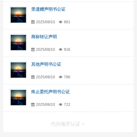
受遗赠声明书公证
2025/08/10
881
商标转让声明
2025/08/10
916
其他声明书公证
2025/08/10
786
终止委托声明书公证
2025/08/10
722
代办海牙认证