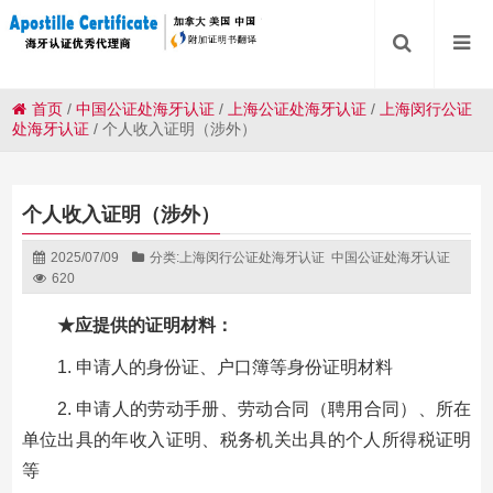
首页
/
中国公证处海牙认证
/
上海公证处海牙认证
/
上海闵行公证
处海牙认证
/
个人收入证明（涉外）
个人收入证明（涉外）
2025/07/09
分类:
上海闵行公证处海牙认证
中国公证处海牙认证
620
★应提供的证明材料：
1. 申请人的身份证、户口簿等身份证明材料
2. 申请人的劳动手册、劳动合同（聘用合同）、所在
单位出具的年收入证明、税务机关出具的个人所得税证明
等