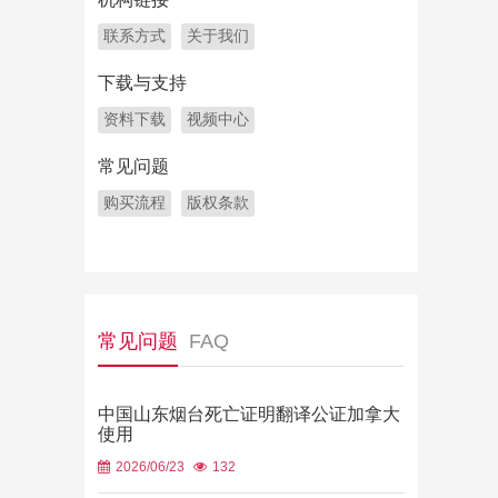
联系方式
关于我们
下载与支持
资料下载
视频中心
常见问题
购买流程
版权条款
常见问题
FAQ
中国山东烟台死亡证明翻译公证加拿大
使用
2026/06/23
132