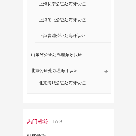
上海长宁公证处海牙认证
上海闸北公证处海牙认证
上海青浦公证处海牙认证
山东省公证处办理海牙认证
北京公证处办理海牙认证
北京海城公证处海牙认证
热门标签
TAG
机构链接