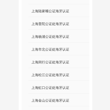
上海陆家嘴公证海牙认证
上海普陀公证处海牙认证
上海杨浦公证处海牙认证
上海市北公证处海牙认证
上海闵行公证处海牙认证
上海松江公证处海牙认证
上海虹口公证处海牙认证
上海金山公证处海牙认证