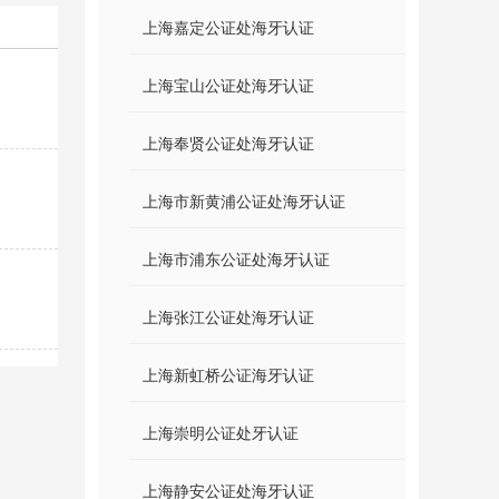
上海嘉定公证处海牙认证
上海宝山公证处海牙认证
上海奉贤公证处海牙认证
上海市新黄浦公证处海牙认证
上海市浦东公证处海牙认证
上海张江公证处海牙认证
上海新虹桥公证海牙认证
上海崇明公证处牙认证
上海静安公证处海牙认证