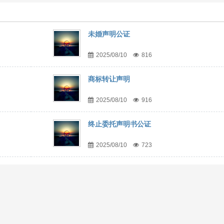
未婚声明公证
2025/08/10
816
商标转让声明
2025/08/10
916
终止委托声明书公证
2025/08/10
723