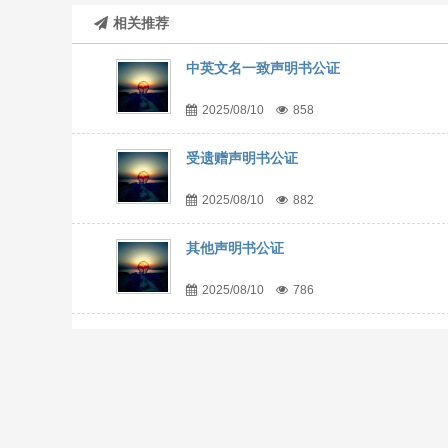
相关推荐
中英文名一致声明书公证
2025/08/10
858
受遗赠声明书公证
2025/08/10
882
其他声明书公证
2025/08/10
786