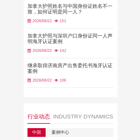
加拿大护照姓名与中国身份证姓名不一
致，如何证明是同一人？
2026/06/22
151
加拿大护照与深圳户口身份证同一人声
明海牙认证案例
2026/06/22
142
继承取得济南房产出售委托书海牙认证
案例
2026/06/22
106
行业动态
INDUSTRY DYNAMICS
中国
案例中心