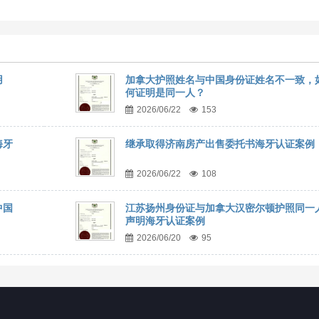
用
加拿大护照姓名与中国身份证姓名不一致，
何证明是同一人？
2026/06/22
153
海牙
继承取得济南房产出售委托书海牙认证案例
2026/06/22
108
中国
江苏扬州身份证与加拿大汉密尔顿护照同一
声明海牙认证案例
2026/06/20
95