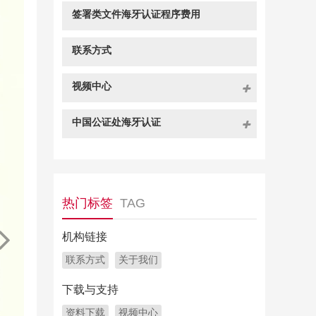
签署类文件海牙认证程序费用
联系方式
视频中心
中国公证处海牙认证
热门标签
TAG
机构链接
联系方式
关于我们
下载与支持
资料下载
视频中心