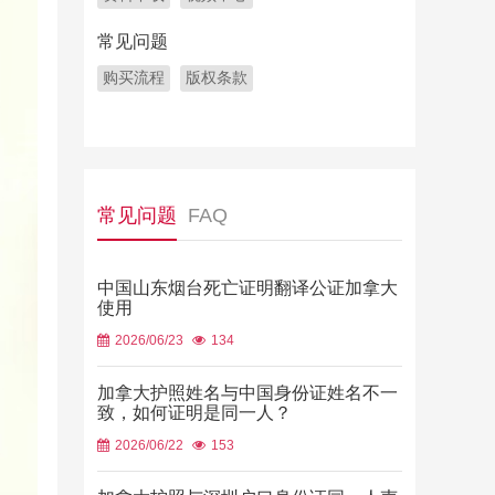
常见问题
购买流程
版权条款
常见问题
FAQ
中国山东烟台死亡证明翻译公证加拿大
使用
2026/06/23
134
加拿大护照姓名与中国身份证姓名不一
致，如何证明是同一人？
2026/06/22
153