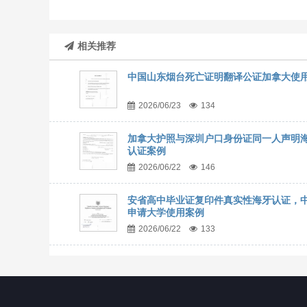
相关推荐
中国山东烟台死亡证明翻译公证加拿大使
2026/06/23
134
加拿大护照与深圳户口身份证同一人声明
认证案例
2026/06/22
146
安省高中毕业证复印件真实性海牙认证，
申请大学使用案例
2026/06/22
133