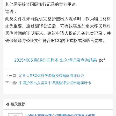
其他需要核查国际旅行记录的官方用途。
结语：
此类文件在未能提供完整护照出入境章时，作为辅助材料
尤为重要。通过翻译公证后，可有效满足加拿大移民局对
居住时间的证明要求。建议申请人提前准备此类记录，并
确保翻译与公证文件符合IRCC的正式格式和语言要求。
20254005 翻译公证样本 出入境记录查询结果
pdf
上一篇:
加拿大RBC银行PAD预授权扣款海牙认证
下一篇:
中国护照出入境章中译英翻译公证申请枫叶卡
相关推荐
中国山东烟台死亡证明翻译公证加拿大使用