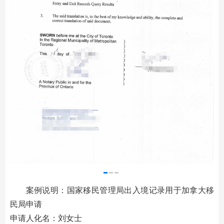
案例说明：国家移民管理局出入境记录用于加拿大移
民局申请
申请人化名：刘女士