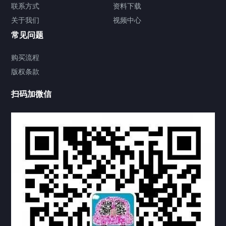
签署类文件海牙认证程序费用
联系方式
资料下载
关于我们
视频中心
联系方式
常见问题
视频中心
购买流程
版权条款
中国公证处海牙认证
扫码加微信
热门标签
TAG
机构链接
联系方式
关于我们
下载与支持
资料下载
视频中心