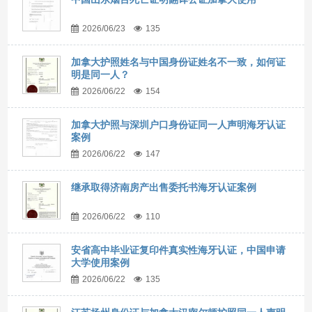
2026/06/23
135
加拿大护照姓名与中国身份证姓名不一致，如何证
明是同一人？
2026/06/22
154
加拿大护照与深圳户口身份证同一人声明海牙认证
案例
2026/06/22
147
继承取得济南房产出售委托书海牙认证案例
2026/06/22
110
安省高中毕业证复印件真实性海牙认证，中国申请
大学使用案例
2026/06/22
135