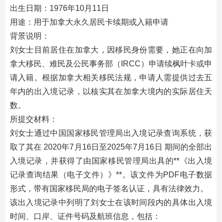
出生日期：1976年10月11日
用途：用于加拿大永久居民卡续期或入籍申请
背景说明：
刘女士目前居住在加拿大，因移民身份需要，她正在向加
拿大移民、难民及公民事务部（IRCC）申请续枫叶卡或申
请入籍。根据加拿大相关移民法规，申请人需提供过去五
年内的出入境记录，以核实其在加拿大境内的实际居住天
数。
所提交材料：
刘女士通过中国国家移民管理局出入境记录查询系统，获
取了其在 2020年7月16日至2025年7月16日 期间的全部出
入境记录，并获得了由国家移民管理局出具的**《出入境
记录查询结果（电子文件）》**。该文件为PDF电子数据
形式，带有国家移民局的电子签名认证，具有法律效力。
该出入境记录中列明了刘女士在该时间段内的具体出入境
时间、口岸、证件号码及航班信息，包括：