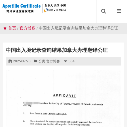
首页
/
官方博客
/
中国出入境记录查询结果加拿大办理翻译公证
中国出入境记录查询结果加拿大办理翻译公证
2025/07/20
分类:
官方博客
564