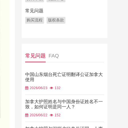
常见问题
购买流程
版权条款
常见问题
FAQ
中国山东烟台死亡证明翻译公证加拿大
使用
2026/06/23
132
加拿大护照姓名与中国身份证姓名不一
致，如何证明是同一人？
2026/06/22
152