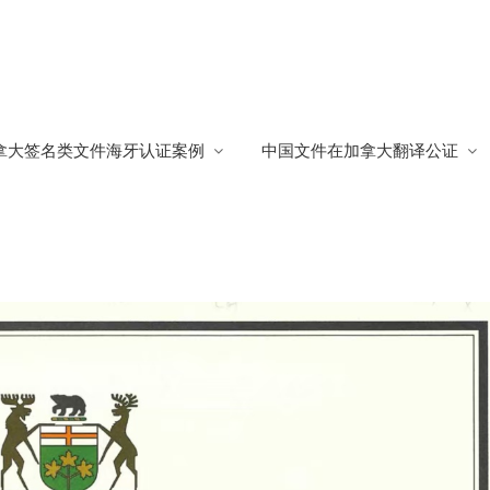
件
拿大签名类文件海牙认证案例
中国文件在加拿大翻译公证