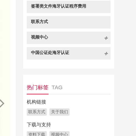
签署类文件海牙认证程序费用
联系方式
视频中心
中国公证处海牙认证
热门标签
TAG
机构链接
联系方式
关于我们
下载与支持
资料下载
视频中心