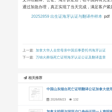
通过加急办理，真正实现了当天完成，满足客户紧
20252859 出生证海牙认证与翻译件样本
pdf
上一篇:
加拿大华人去世母亲中国后事委托书海牙认证
下一篇:
万锦火葬场死亡证明海牙认证公证及翻译盖章
相关推荐
中国山东烟台死亡证明翻译公证加拿大使
2026/06/23
132
加拿大护照与深圳户口身份证同一人声明