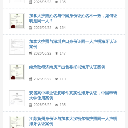
2026/06/23
135
加拿大护照姓名与中国身份证姓名不一致，如何证
明是同一人？
2026/06/22
154
加拿大护照与深圳户口身份证同一人声明海牙认证
案例
2026/06/22
147
继承取得济南房产出售委托书海牙认证案例
2026/06/22
110
安省高中毕业证复印件真实性海牙认证，中国申请
大学使用案例
2026/06/22
135
江苏扬州身份证与加拿大汉密尔顿护照同一人声明
海牙认证案例