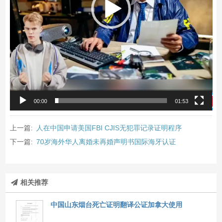
00:00
01:53
上一篇:
人在中国申请美国FBI CJIS无犯罪记录证明程序
下一篇:
70岁海外华人离婚未再婚声明书国际海牙认证
相关推荐
中国山东烟台死亡证明翻译公证加拿大使用