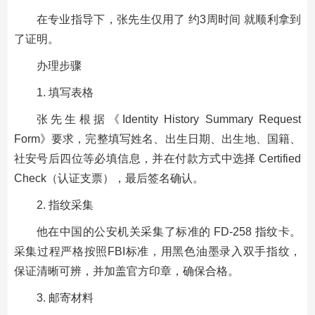
在专业指导下，张先生仅用了 约3周时间 就顺利拿到
了证明。
办理步骤
1. 填写表格
张先生根据《Identity History Summary Request
Form》要求，完整填写姓名、出生日期、出生地、国籍、
社安号后四位等必填信息，并在付款方式中选择 Certified
Check（认证支票），最后签名确认。
2. 指纹采集
他在中国的公安机关采集了标准的 FD-258 指纹卡。
采集过程严格按照FBI标准，用黑色油墨录入双手指纹，
保证清晰可辨，并加盖官方印章，确保合格。
3. 邮寄材料