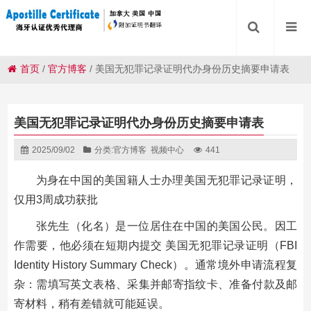
首页
/
官方博客
/
美国无犯罪记录证明代办身份历史摘要申请表
美国无犯罪记录证明代办身份历史摘要申请表
2025/09/02
分类:
官方博客
视频中心
441
为身在中国的美国籍人士办理美国无犯罪记录证明，
仅用3周成功获批
张先生（化名）是一位居住在中国的美国公民。因工
作需要，他必须在短期内提交 美国无犯罪记录证明（FBI
Identity History Summary Check）。通常境外申请流程复
杂：需填写英文表格、采集并邮寄指纹卡、准备付款及邮
寄材料，稍有差错就可能延误。