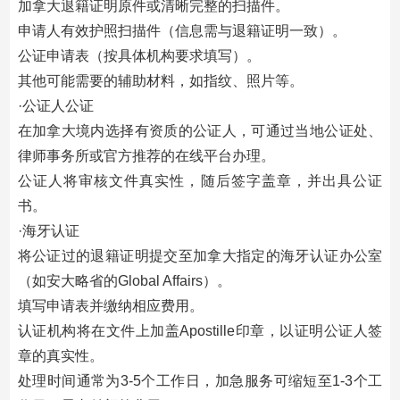
加拿大退籍证明原件或清晰完整的扫描件。
申请人有效护照扫描件（信息需与退籍证明一致）。
公证申请表（按具体机构要求填写）。
其他可能需要的辅助材料，如指纹、照片等。‌
‌·公证人公证‌
在加拿大境内选择有资质的公证人，可通过当地公证处、
律师事务所或官方推荐的在线平台办理。
公证人将审核文件真实性，随后签字盖章，并出具公证
书。
·海牙认证‌
将公证过的退籍证明提交至加拿大指定的海牙认证办公室
（如安大略省的Global Affairs）。
填写申请表并缴纳相应费用。
认证机构将在文件上加盖Apostille印章，以证明公证人签
章的真实性。
处理时间通常为3-5个工作日，加急服务可缩短至1-3个工