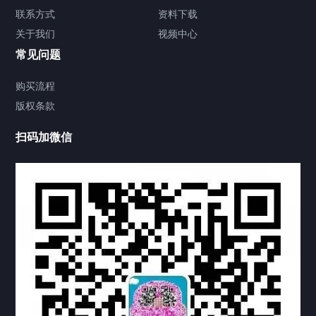
签署类文件海牙认证程序费用
联系方式
资料下载
关于我们
视频中心
联系方式
常见问题
视频中心
购买流程
版权条款
中国公证处海牙认证
扫码加微信
热门标签
TAG
机构链接
联系方式
关于我们
下载与支持
资料下载
视频中心