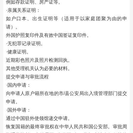
例如存款证明、房产证等。‌
·亲属关系证明：
如户口本、出生证明等（适用于以家庭团聚为由的申
请）。‌
外国护照复印件及有效中国签证复印件。‌
·无犯罪记录证明。‌
·健康证明。‌
近期彩色照片及照片检测回执。‌
其他受理机关认为必要的材料。‌
‌提交申请与审批流程‌
·国内申请‌：
向申请人原户籍所在地的市/县公安局出入境管理部门提交
申请。‌
‌·国外申请‌：
通过中国驻外使领馆递交申请。‌
恢复国籍的最终审批权在中华人民共和国公安部。审批周