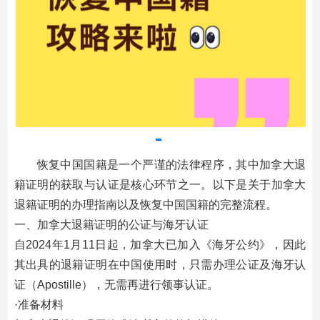
恢复中国国籍是一个严谨的法律程序，其中加拿大退
籍证明的获取与认证是核心环节之一。以下是关于加拿大
退籍证明的办理指南以及恢复中国国籍的完整流程。
一、加拿大退籍证明的公证与海牙认证‌
自2024年1月11日起，加拿大已加入《海牙公约》，因此
其出具的退籍证明在中国使用时，只需办理公证及海牙认
证（Apostille），无需再进行领事认证。
·准备材料‌