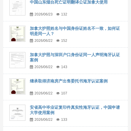
中国山东烟台死亡证明翻译公证加拿大使用
2026/06/23
132
加拿大护照姓名与中国身份证姓名不一致，如何证
明是同一人？
2026/06/22
152
加拿大护照与深圳户口身份证同一人声明海牙认证
案例
2026/06/22
143
继承取得济南房产出售委托书海牙认证案例
2026/06/22
107
安省高中毕业证复印件真实性海牙认证，中国申请
大学使用案例
2026/06/22
133