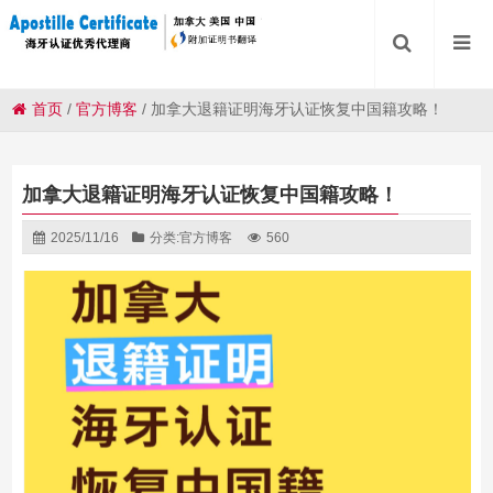
首页
/
官方博客
/
加拿大退籍证明海牙认证恢复中国籍攻略！
加拿大退籍证明海牙认证恢复中国籍攻略！
2025/11/16
分类:
官方博客
560