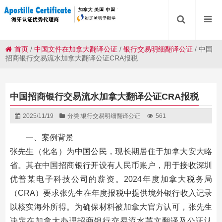
首页
/
中国文件在加拿大翻译公证
/
银行交易明细翻译公证
/
中国
招商银行交易流水加拿大翻译公证CRA报税
中国招商银行交易流水加拿大翻译公证CRA报税
2025/11/19
分类:
银行交易明细翻译公证
561
一、案例背景
张先生（化名）为中国公民，现长期居住于加拿大安大略
省。其在中国招商银行开设有人民币账户，用于接收深圳
优普某电子科技公司的薪资。2024年度加拿大税务局
（CRA）要求张先生在年度报税中提供境外银行收入记录
以核实海外所得。为确保材料被加拿大官方认可，张先生
决定在加拿大办理招商银行交易流水英文翻译及公证认