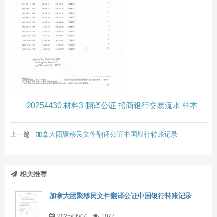
20254430 材料3 翻译公证 招商银行交易流水 样本
上一篇:
加拿大团聚移民文件翻译公证中国银行转账记录
相关推荐
加拿大团聚移民文件翻译公证中国银行转账记录
2025/06/04
1077