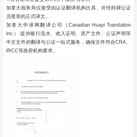
加拿大税务局仅接受由认证翻译机构出具、并经持牌公证
员签章的正式译文。
加拿大华译网翻译公司（Canadian Huayi Translation
Inc.） 提供银行流水、收入证明、房产文件、公证声明等
中文文件的翻译与公证一站式服务，确保文件符合CRA、
IRCC等政府机构要求。