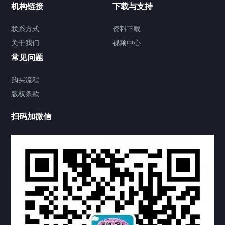
机构链接
下载与支持
签署类文件海牙认证程序费用
联系方式
资料下载
关于我们
视频中心
联系方式
常见问题
视频中心
购买流程
版权条款
中国公证处海牙认证
扫码加微信
热门标签
TAG
机构链接
联系方式
关于我们
下载与支持