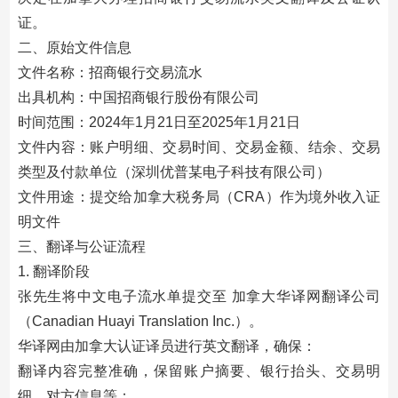
证。
二、原始文件信息
文件名称：招商银行交易流水
出具机构：中国招商银行股份有限公司
时间范围：2024年1月21日至2025年1月21日
文件内容：账户明细、交易时间、交易金额、结余、交易
类型及付款单位（深圳优普某电子科技有限公司）
文件用途：提交给加拿大税务局（CRA）作为境外收入证
明文件
三、翻译与公证流程
1. 翻译阶段
张先生将中文电子流水单提交至 加拿大华译网翻译公司
（Canadian Huayi Translation Inc.）。
华译网由加拿大认证译员进行英文翻译，确保：
翻译内容完整准确，保留账户摘要、银行抬头、交易明
细、对方信息等；