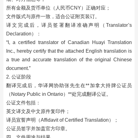
所有金额及货币单位（人民币CNY）正确对应；
文件版式与原件一致，适合公证附页装订。
译文完成后，译员签署翻译准确声明（Translator’s
Declaration）：
“I, a certified translator of Canadian Huayi Translation
Inc., hereby certify that the attached English translation is
a true and accurate translation of the original Chinese
document.”
2. 公证阶段
翻译完成后，华译网协助张先生在**加拿大持牌公证员
（Notary Public in Ontario）**处完成翻译公证。
公证文件包括：
英文译文及中文原件复印件；
译员宣誓声明（Affidavit of Certified Translation）；
公证员签字并加盖官方印章。
四、文件用途与结果