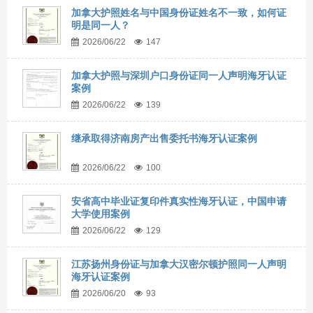
加拿大护照姓名与中国身份证姓名不一致，如何证
明是同一人？
2026/06/22
147
加拿大护照与深圳户口身份证同一人声明海牙认证
案例
2026/06/22
139
继承取得济南房产出售委托书海牙认证案例
2026/06/22
100
安省高中毕业证复印件真实性海牙认证，中国申请
大学使用案例
2026/06/22
129
江苏扬州身份证与加拿大汉密尔顿护照同一人声明
海牙认证案例
2026/06/20
93