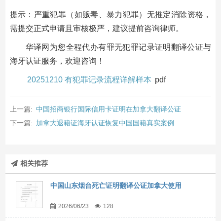
提示：严重犯罪（如贩毒、暴力犯罪）无推定消除资格，
需提交正式申请且审核极严，建议提前咨询律师。
华译网为您全程代办有罪无犯罪记录证明翻译公证与
海牙认证服务，欢迎咨询！
20251210 有犯罪记录流程详解样本
pdf
上一篇:
中国招商银行国际信用卡证明在加拿大翻译公证
下一篇:
加拿大退籍证海牙认证恢复中国国籍真实案例
相关推荐
中国山东烟台死亡证明翻译公证加拿大使用
2026/06/23
128