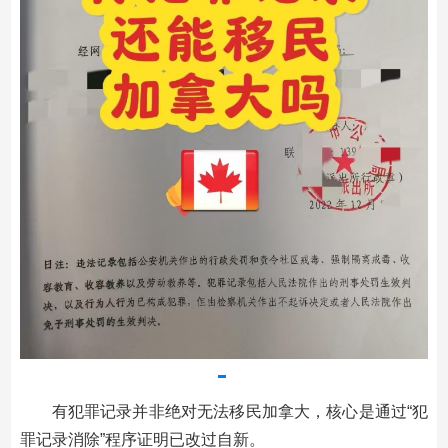
有犯罪记录并非绝对无法移民加拿大，核心是通过“犯
罪记录消除”程序证明已改过自新。