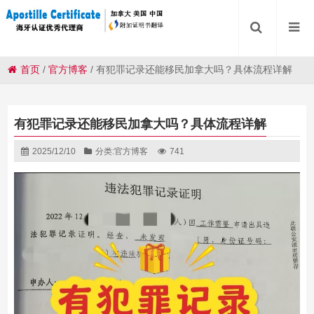
首页
/
官方博客
/
有犯罪记录还能移民加拿大吗？具体流程详解
有犯罪记录还能移民加拿大吗？具体流程详解
2025/12/10
分类:
官方博客
741