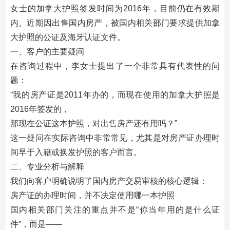
女士的加拿大护照签发时间为2016年，目前仍在有效期
内。近期因出售国内房产，被国内相关部门要求提供加拿
大护照的公证及海牙认证文件。
一、客户的主要疑问
在咨询过程中，李女士提出了一个非常具有代表性的问
题：
“我的房产证是2011年办的，而现在使用的加拿大护照是
2016年签发的，
那现在公证这本护照，对出售房产还有用吗？”
这一疑问在实际咨询中非常常见，尤其是对房产证办理时
间早于入籍或换发护照的客户而言。
二、专业分析与解释
我们向客户明确说明了国内房产交易审核的核心逻辑：
房产证的办理时间，并不决定使用哪一本护照
国内相关部门关注的重点并不是“你当年用的是什么证
件”，而是——