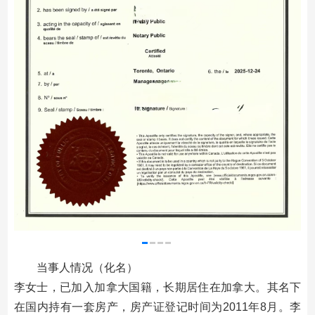
当事人情况（化名）
李女士，已加入加拿大国籍，长期居住在加拿大。其名下
在国内持有一套房产，房产证登记时间为2011年8月。李