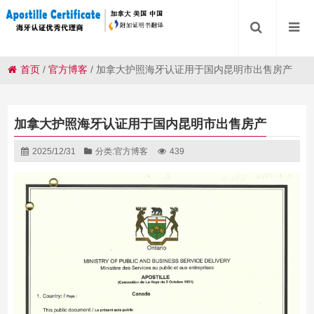
首页
/
官方博客
/
加拿大护照海牙认证用于国内昆明市出售房产
加拿大护照海牙认证用于国内昆明市出售房产
2025/12/31
分类:
官方博客
439