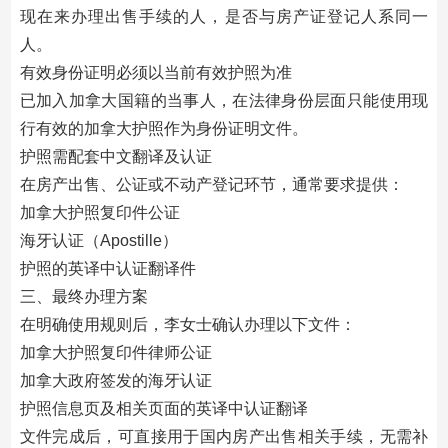
现在来办理出售手续的人，是否与房产证登记人系同一
人。
有效身份证明必须以当前有效护照为准
已加入加拿大国籍的当事人，在法律身份层面只能使用现
行有效的加拿大护照作为身份证明文件。
护照需配套中文翻译及认证
在房产出售、公证或不动产登记环节，通常要求提供：
加拿大护照复印件公证
海牙认证（Apostille）
护照的英译中认证翻译件
三、最终办理方案
在明确使用规则后，李女士确认办理以下文件：
加拿大护照复印件律师公证
加拿大政府签发的海牙认证
护照信息页及相关页面的英译中认证翻译
文件完成后，可直接用于国内房产出售相关手续，无需补