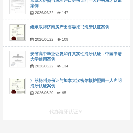
加拿大护照与深圳户口身份证同一人声明海牙认证
案例
2026/06/22
147
继承取得济南房产出售委托书海牙认证案例
2026/06/22
109
安省高中毕业证复印件真实性海牙认证，中国申请
大学使用案例
2026/06/22
134
江苏扬州身份证与加拿大汉密尔顿护照同一人声明
海牙认证案例
2026/06/20
95
代办海牙认证