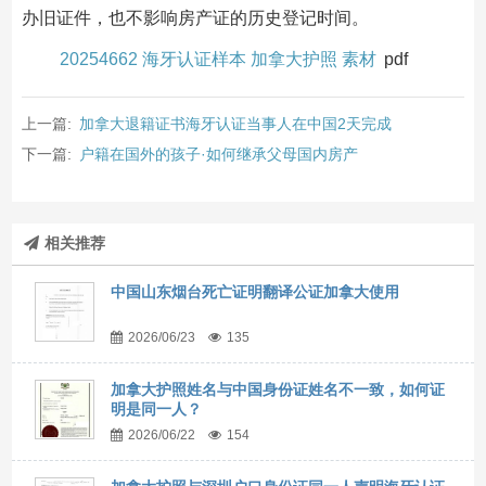
办旧证件，也不影响房产证的历史登记时间。
20254662 海牙认证样本 加拿大护照 素材
pdf
上一篇:
加拿大退籍证书海牙认证当事人在中国2天完成
下一篇:
户籍在国外的孩子·如何继承父母国内房产
相关推荐
中国山东烟台死亡证明翻译公证加拿大使用
2026/06/23
135
加拿大护照姓名与中国身份证姓名不一致，如何证
明是同一人？
2026/06/22
154