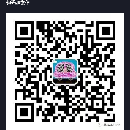
扫码加微信
热门标签
TAG
机构链接
联系方式
关于我们
下载与支持
资料下载
视频中心
常见问题
购买流程
版权条款
常见问题
FAQ