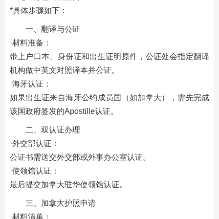
*具体步骤如下：
一、翻译与公证
‌·材料准备‌：
带上户口本、身份证和出生证明原件，公证处会指定翻译
机构做中英文对照译本并公证。
‌·海牙认证‌：
如果出生证来自海牙公约成员国（如加拿大），需先完成
该国政府签发的Apostille认证。
二、双认证办理
‌·外交部认证‌：
公证书需送交外交部或外事办公室认证。
‌·使领馆认证‌：
最后提交加拿大驻华使领馆认证。
三、加拿大护照申请
‌·材料清单‌：