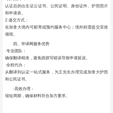
认证后的出生证公证书、公民证明、身份证件、护照照片
和申请表。
2·递交方式‌：
在加拿大境内可邮寄或预约服务中心；境外则需提交至使
领馆。
四、华译网服务优势
‌·专业团队‌：
确保翻译精准，避免因拼写错误导致申请延误。
‌·全程代办‌：
从翻译到认证一站式服务，为王先生办理完成加拿大护照
和公民证书。
‌·高效办理‌：
缩短周期，确保材料符合加方要求。