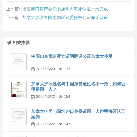
上一篇:
出售海口房产委托书加拿大海牙认证一天完成
下一篇:
加拿大办理中国离婚诉讼委托书公证海牙认证
相关推荐
中国山东烟台死亡证明翻译公证加拿大使用
2026/06/23
137
加拿大护照姓名与中国身份证姓名不一致，如何证
明是同一人？
2026/06/22
154
加拿大护照与深圳户口身份证同一人声明海牙认证
案例
2026/06/22
147