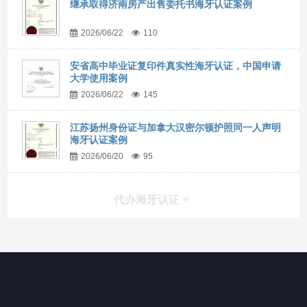
继承取得济南房产出售委托书海牙认证案例
2026/06/22
110
安省高中毕业证复印件真实性海牙认证，中国申请
大学使用案例
2026/06/22
145
江苏扬州身份证与加拿大汉密尔顿护照同一人声明
海牙认证案例
2026/06/20
95
代办海牙认证
快捷导航
NAV
官方博客