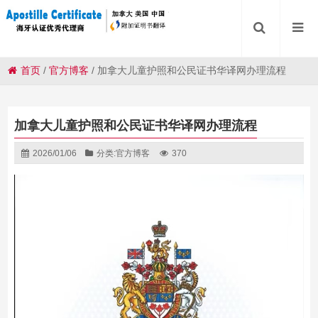
首页
/
官方博客
/
加拿大儿童护照和公民证书华译网办理流程
加拿大儿童护照和公民证书华译网办理流程
2026/01/06
分类:
官方博客
370