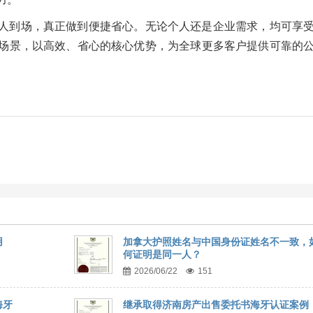
人到场，真正做到便捷省心。无论个人还是企业需求，均可享
场景，以高效、省心的核心优势，为全球更多客户提供可靠的
用
加拿大护照姓名与中国身份证姓名不一致，
何证明是同一人？
2026/06/22
151
海牙
继承取得济南房产出售委托书海牙认证案例