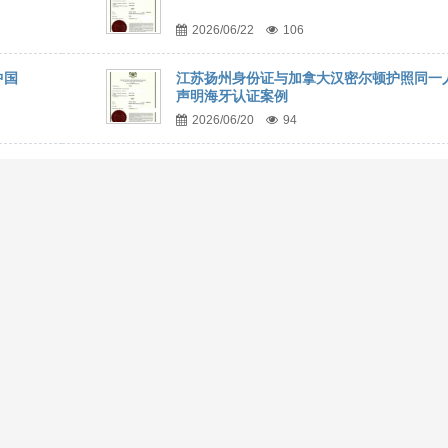
2026/06/22
106
中国
江苏扬州身份证与加拿大汉密尔顿护照同一
声明海牙认证案例
2026/06/20
94