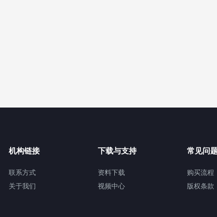
机构链接
下载与支持
常见问
联系方式
资料下载
购买流程
关于我们
视频中心
版权条款