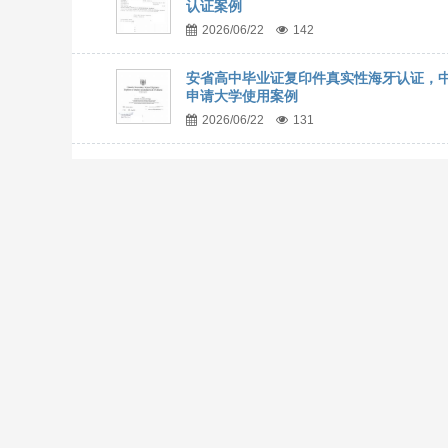
认证案例
2026/06/22
142
安省高中毕业证复印件真实性海牙认证，
申请大学使用案例
2026/06/22
131