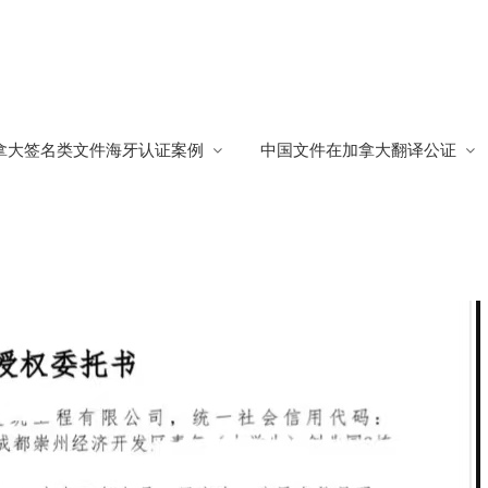
捷
拿大签名类文件海牙认证案例
中国文件在加拿大翻译公证