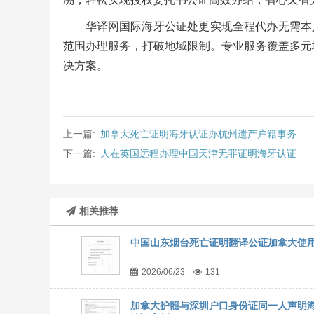
华译网国际海牙公证处更实现全程代办无需本
范围办理服务，打破地域限制。专业服务覆盖多元
决方案。
上一篇:
加拿大死亡证明海牙认证办杭州遗产户籍事务
下一篇:
人在英国远程办理中国天津无罪证明海牙认证
相关推荐
中国山东烟台死亡证明翻译公证加拿大使
2026/06/23
131
加拿大护照与深圳户口身份证同一人声明