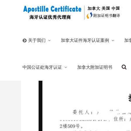
首页
/
官方博客
/
公司授权委托书可在线上办理更方便快
加拿大证件海牙认证案例
加
关于我们
公司授权委托书可在线上办理更方便快捷
中国公证处海牙认证
加拿大附加证明书
2026/01/11
分类:
官方博客
302