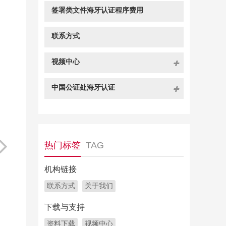
签署类文件海牙认证程序费用
联系方式
视频中心
中国公证处海牙认证
热门标签
TAG
机构链接
联系方式
关于我们
下载与支持
资料下载
视频中心