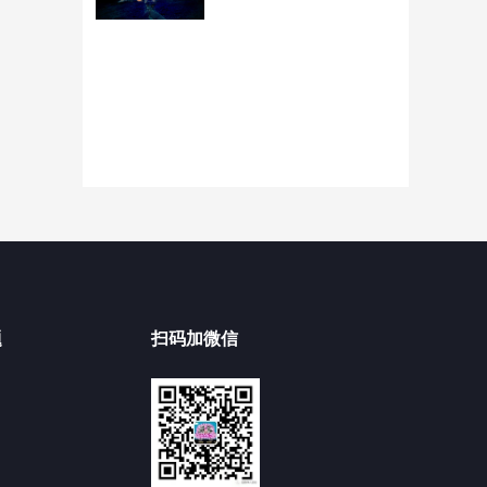
题
扫码加微信