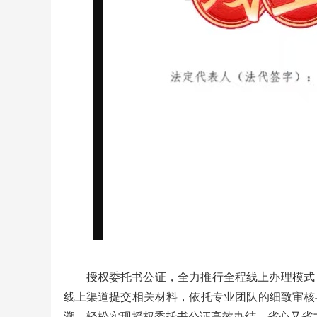
授权委托书公证，全力推行全程线上办理模式
线上渠道提交相关材料，依托专业团队的细致审核
溯，轻松实现授权委托书公证高效办结，省心又省