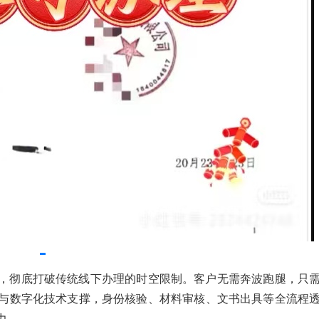
，彻底打破传统线下办理的时空限制。客户无需奔波跑腿，只
与数字化技术支撑，身份核验、材料审核、文书出具等全流程
力。