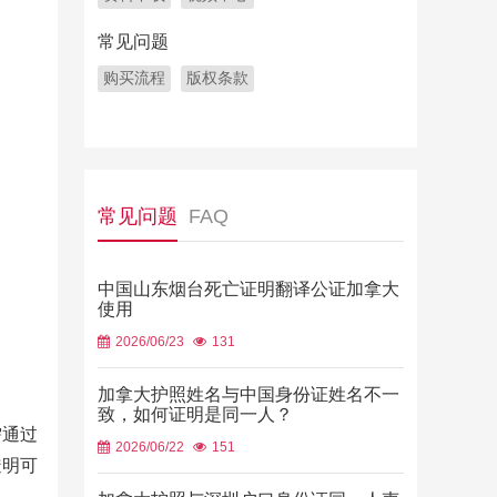
常见问题
购买流程
版权条款
常见问题
FAQ
中国山东烟台死亡证明翻译公证加拿大
使用
2026/06/23
131
加拿大护照姓名与中国身份证姓名不一
致，如何证明是同一人？
需通过
2026/06/22
151
透明可